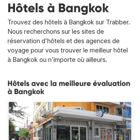
Hôtels à Bangkok
Trouvez des hôtels à Bangkok sur Trabber.
Nous recherchons sur les sites de
réservation d'hôtels et des agences de
voyage pour vous trouver le meilleur hôtel
à Bangkok ou n'importe où ailleurs.
Hôtels avec la meilleure évaluation
à Bangkok