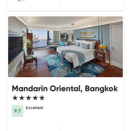
Mandarin Oriental, Bangkok
★★★★★
Excellent
9.7