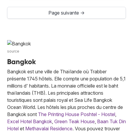
Page suivante →
source
Bangkok
Bangkok est une ville de Thaïlande où Trabber
présente 1745 hôtels. Elle compte une population de 5,1
millions d' habitants. La monnaie officielle est le baht
thaïlandais (THB). Les principales attractions
touristiques sont palais royal et Sea Life Bangkok
Ocean World. Les hôtels les plus proches du centre de
Bangkok sont
The Printing House Poshtel - Hostel
,
Excel Hotel Bangkok
,
Green Teak House
,
Baan Tuk Din
Hotel
et
Methavalai Residence
. Vous pouvez trouver