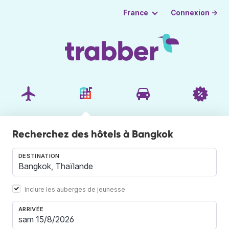
Connexion →
France
Recherchez des hôtels à Bangkok
DESTINATION
Inclure les auberges de jeunesse
ARRIVÉE