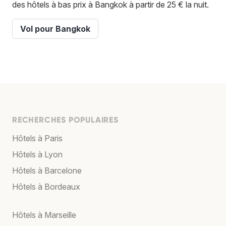
des hôtels à bas prix à Bangkok à partir de 25 € la nuit.
Vol pour Bangkok
RECHERCHES POPULAIRES
Hôtels à Paris
Hôtels à Lyon
Hôtels à Barcelone
Hôtels à Bordeaux
Hôtels à Marseille