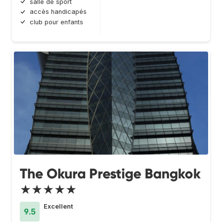
salle de sport
accès handicapés
club pour enfants
The Okura Prestige Bangkok
★★★★★
Excellent
9.5