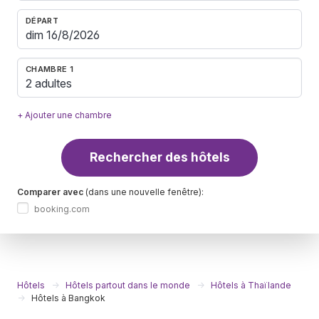
DÉPART
CHAMBRE 1
2 adultes
+ Ajouter une chambre
Rechercher des hôtels
Comparer avec
(dans une nouvelle fenêtre):
booking.com
Hôtels
Hôtels partout dans le monde
Hôtels à Thaïlande
Hôtels à Bangkok