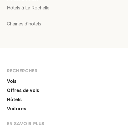
Hôtels à La Rochelle
Chaînes d'hôtels
RECHERCHER
Vols
Offres de vols
Hôtels
Voitures
EN SAVOIR PLUS