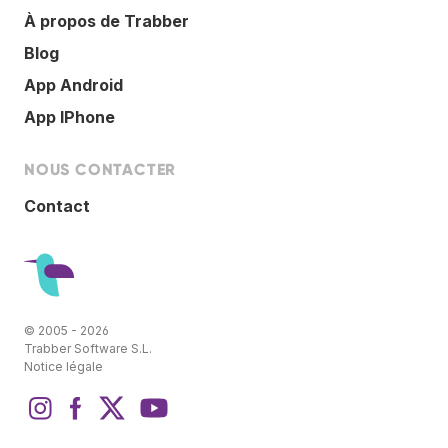
À propos de Trabber
Blog
App Android
App IPhone
NOUS CONTACTER
Contact
© 2005 - 2026
Trabber Software S.L.
Notice légale