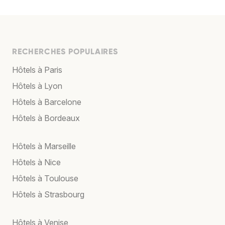
RECHERCHES POPULAIRES
Hôtels à Paris
Hôtels à Lyon
Hôtels à Barcelone
Hôtels à Bordeaux
Hôtels à Marseille
Hôtels à Nice
Hôtels à Toulouse
Hôtels à Strasbourg
Hôtels à Venise