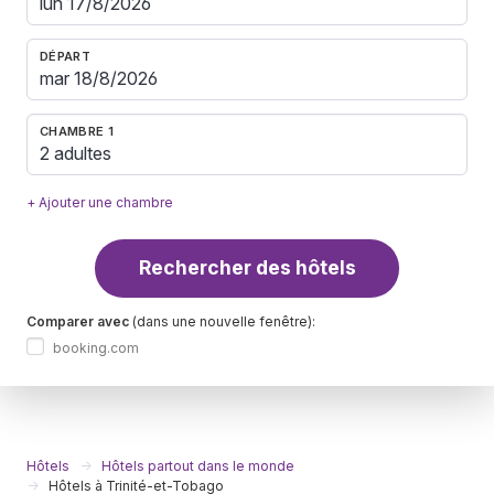
DÉPART
CHAMBRE 1
2 adultes
+ Ajouter une chambre
Rechercher des hôtels
Comparer avec
(dans une nouvelle fenêtre):
booking.com
Hôtels
Hôtels partout dans le monde
Hôtels à Trinité-et-Tobago