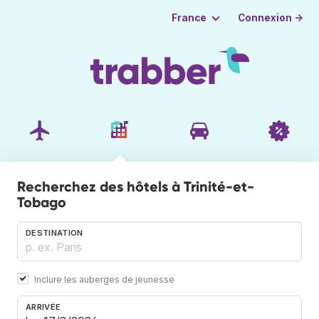
Connexion →
France
Recherchez des hôtels à Trinité-et-
Tobago
DESTINATION
Inclure les auberges de jeunesse
ARRIVÉE