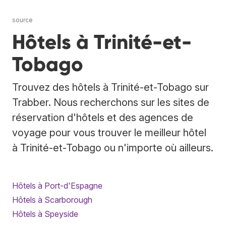
source
Hôtels à Trinité-et-
Tobago
Trouvez des hôtels à Trinité-et-Tobago sur
Trabber. Nous recherchons sur les sites de
réservation d'hôtels et des agences de
voyage pour vous trouver le meilleur hôtel
à Trinité-et-Tobago ou n'importe où ailleurs.
Hôtels à Port-d'Espagne
Hôtels à Scarborough
Hôtels à Speyside