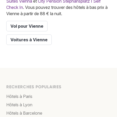
Suites Vienna
et
City Pension Stephansplatz I Self
Check In
. Vous pouvez trouver des hôtels à bas prix à
Vienne à partir de 88 € la nuit.
Vol pour Vienne
Voitures à Vienne
RECHERCHES POPULAIRES
Hôtels à Paris
Hôtels à Lyon
Hôtels à Barcelone