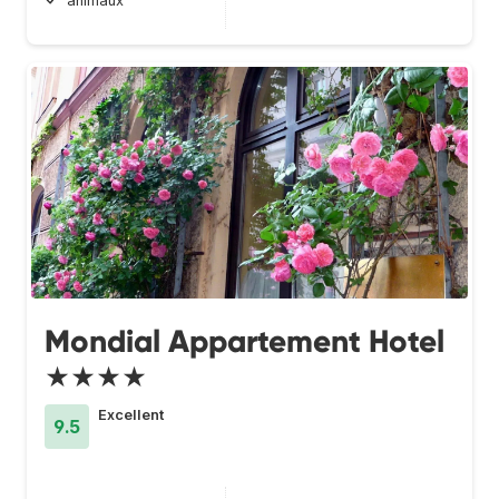
animaux
Mondial Appartement Hotel
★★★★
Excellent
9.5