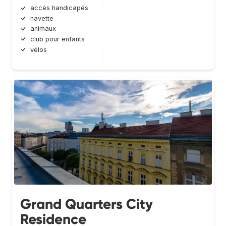
accès handicapés
navette
animaux
club pour enfants
vélos
Grand Quarters City
Residence