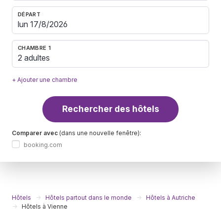
DÉPART
CHAMBRE 1
2 adultes
+ Ajouter une chambre
Rechercher des hôtels
Comparer avec
(dans une nouvelle fenêtre):
booking.com
Hôtels
Hôtels partout dans le monde
Hôtels à Autriche
Hôtels à Vienne