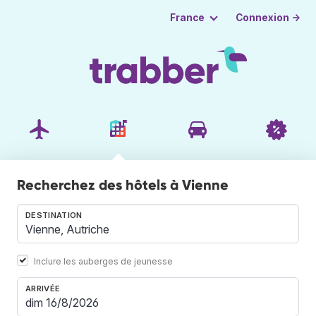
Connexion →
France
Recherchez des hôtels à Vienne
DESTINATION
Inclure les auberges de jeunesse
ARRIVÉE