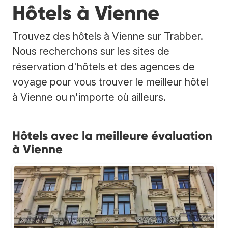
Hôtels à Vienne
Trouvez des hôtels à Vienne sur Trabber.
Nous recherchons sur les sites de
réservation d'hôtels et des agences de
voyage pour vous trouver le meilleur hôtel
à Vienne ou n'importe où ailleurs.
Hôtels avec la meilleure évaluation
à Vienne