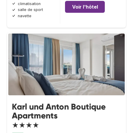
climatisation
Voir l'hôtel
salle de sport
navette
Karl und Anton Boutique
Apartments
★★★★