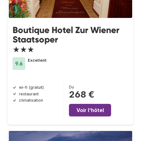
Boutique Hotel Zur Wiener
Staatsoper
★★★
Excellent
9.6
Du
wi-fi (gratuit)
268 €
restaurant
climatisation
Voir l'hôtel