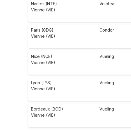
Nantes (NTE)
Volotea
Vienne (VIE)
Paris (CDG)
Condor
Vienne (VIE)
Nice (NCE)
Vueling
Vienne (VIE)
Lyon (LYS)
Vueling
Vienne (VIE)
Bordeaux (BOD)
Vueling
Vienne (VIE)