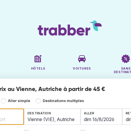
HÔTELS
VOITURES
SANS
DESTINA
rix au Vienne, Autriche à partir de 45 €
Aller simple
Destinations multiples
DESTINATION
ALLER
RE