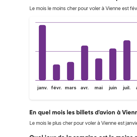
Le mois le moins cher pour voler à Vienne est févr
janv.
févr.
mars
avr.
mai
juin
juil.
En quel mois les billets d'avion à Vien
Le mois le plus cher pour voler à Vienne est janvie