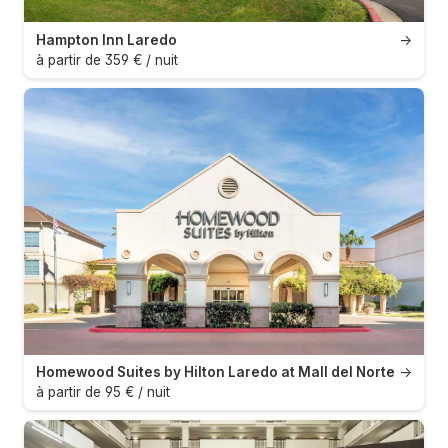
Hampton Inn Laredo
→
à partir de 359 € / nuit
Homewood Suites by Hilton Laredo at Mall del Norte
→
à partir de 95 € / nuit