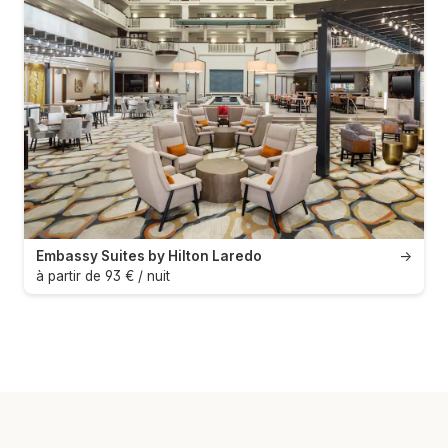
Embassy Suites by Hilton Laredo
→
à partir de 93 € / nuit