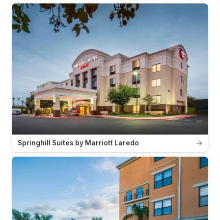
Springhill Suites by Marriott Laredo
→