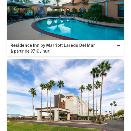
Residence Inn by Marriott Laredo Del Mar
→
à partir de 97 € / nuit