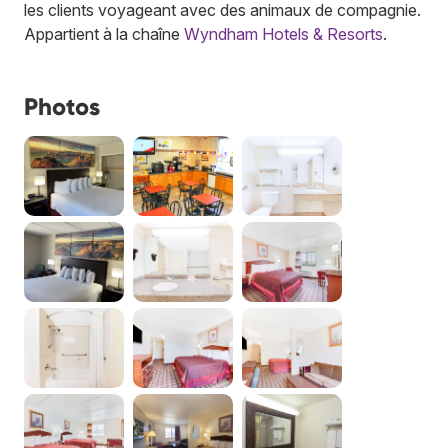
les clients voyageant avec des animaux de compagnie.
Appartient à la chaîne
Wyndham Hotels & Resorts
.
Photos