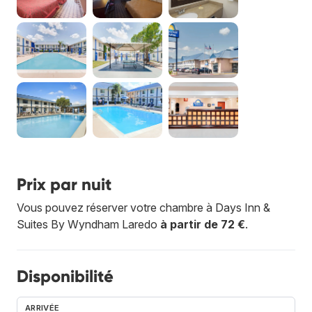
Prix par nuit
Vous pouvez réserver votre chambre à Days Inn &
Suites By Wyndham Laredo
à partir de 72 €
.
Disponibilité
ARRIVÉE