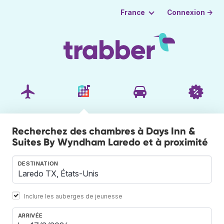
Connexion →
France
Recherchez des chambres à Days Inn &
Suites By Wyndham Laredo et à proximité
DESTINATION
Inclure les auberges de jeunesse
ARRIVÉE