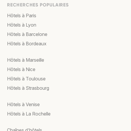
RECHERCHES POPULAIRES
Hôtels à Paris
Hôtels à Lyon
Hôtels à Barcelone
Hôtels à Bordeaux
Hôtels à Marseille
Hôtels à Nice
Hôtels à Toulouse
Hôtels à Strasbourg
Hôtels à Venise
Hôtels à La Rochelle
Chaînes d'hôtels