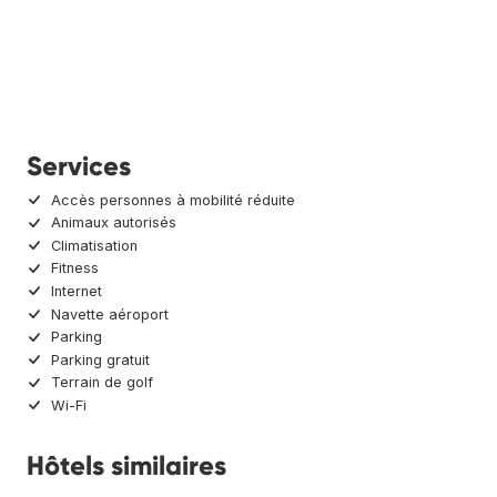
Services
Accès personnes à mobilité réduite
Animaux autorisés
Climatisation
Fitness
Internet
Navette aéroport
Parking
Parking gratuit
Terrain de golf
Wi-Fi
Hôtels similaires