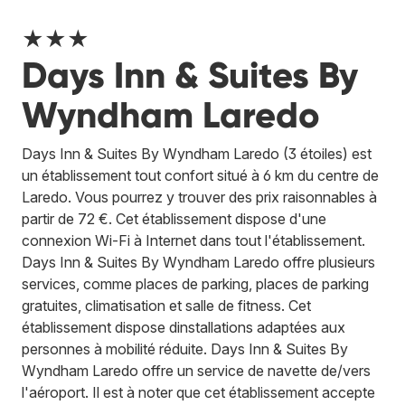
★★★
Days Inn & Suites By
Wyndham Laredo
Days Inn & Suites By Wyndham Laredo (3 étoiles) est
un établissement tout confort situé à 6 km du centre de
Laredo. Vous pourrez y trouver des prix raisonnables à
partir de 72 €. Cet établissement dispose d'une
connexion Wi-Fi à Internet dans tout l'établissement.
Days Inn & Suites By Wyndham Laredo offre plusieurs
services, comme places de parking, places de parking
gratuites, climatisation et salle de fitness. Cet
établissement dispose dinstallations adaptées aux
personnes à mobilité réduite. Days Inn & Suites By
Wyndham Laredo offre un service de navette de/vers
l'aéroport. Il est à noter que cet établissement accepte