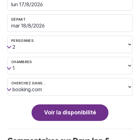
DÉPART
PERSONNES
CHAMBRES
CHERCHEZ DANS…
Voir la disponibilité