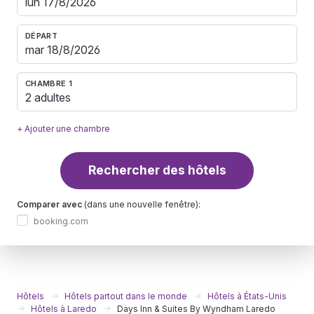
DÉPART
CHAMBRE 1
2 adultes
+ Ajouter une chambre
Rechercher des hôtels
Comparer avec
(dans une nouvelle fenêtre):
booking.com
Hôtels
Hôtels partout dans le monde
Hôtels à États-Unis
Hôtels à Laredo
Days Inn & Suites By Wyndham Laredo