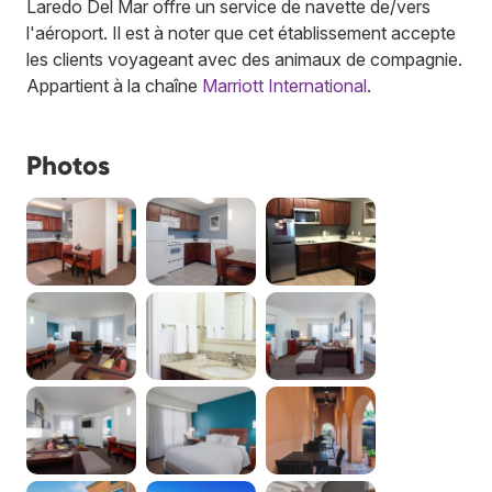
Laredo Del Mar offre un service de navette de/vers
l'aéroport. Il est à noter que cet établissement accepte
les clients voyageant avec des animaux de compagnie.
Appartient à la chaîne
Marriott International
.
Photos