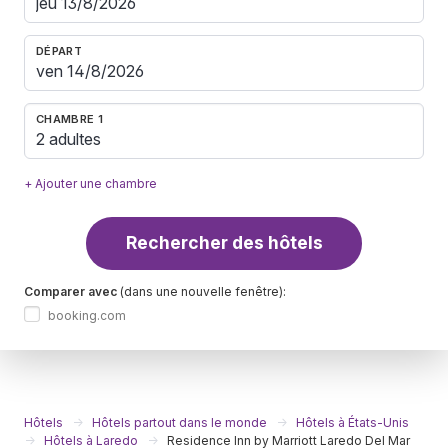
DÉPART
CHAMBRE 1
2 adultes
+ Ajouter une chambre
Rechercher des hôtels
Comparer avec
(dans une nouvelle fenêtre):
booking.com
Hôtels
Hôtels partout dans le monde
Hôtels à États-Unis
Hôtels à Laredo
Residence Inn by Marriott Laredo Del Mar