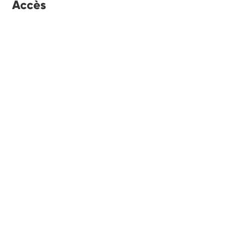
Accès