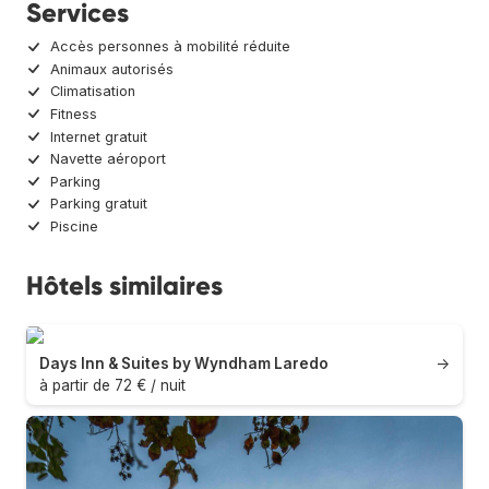
Services
Accès personnes à mobilité réduite
Animaux autorisés
Climatisation
Fitness
Internet gratuit
Navette aéroport
Parking
Parking gratuit
Piscine
Hôtels similaires
Days Inn & Suites by Wyndham Laredo
→
à partir de 72 € / nuit