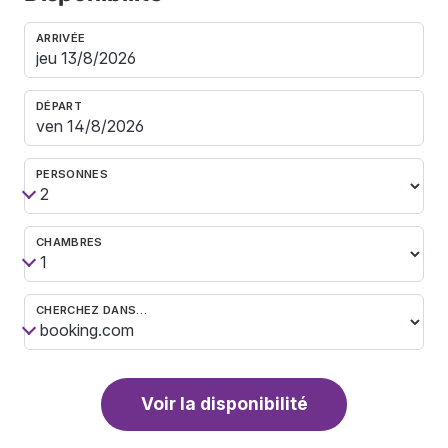
ARRIVÉE
DÉPART
PERSONNES
CHAMBRES
CHERCHEZ DANS…
Voir la disponibilité