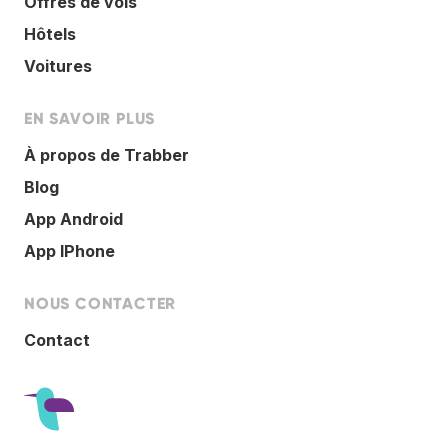
Offres de vols
Hôtels
Voitures
EN SAVOIR PLUS
À propos de Trabber
Blog
App Android
App IPhone
NOUS CONTACTER
Contact