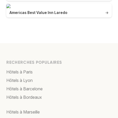
Americas Best Value Inn Laredo
→
RECHERCHES POPULAIRES
Hôtels à Paris
Hôtels à Lyon
Hôtels à Barcelone
Hôtels à Bordeaux
Hôtels à Marseille