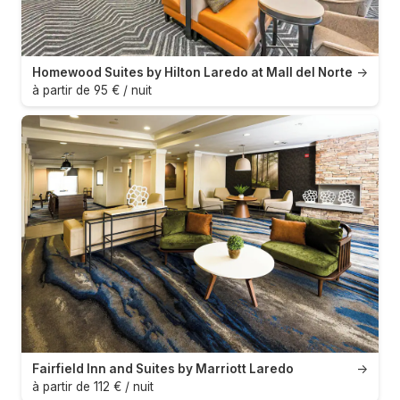
Homewood Suites by Hilton Laredo at Mall del Norte
→
à partir de 95 € / nuit
Fairfield Inn and Suites by Marriott Laredo
→
à partir de 112 € / nuit