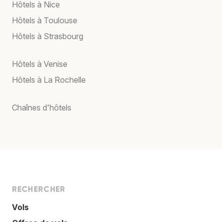
Hôtels à Nice
Hôtels à Toulouse
Hôtels à Strasbourg
Hôtels à Venise
Hôtels à La Rochelle
Chaînes d'hôtels
RECHERCHER
Vols