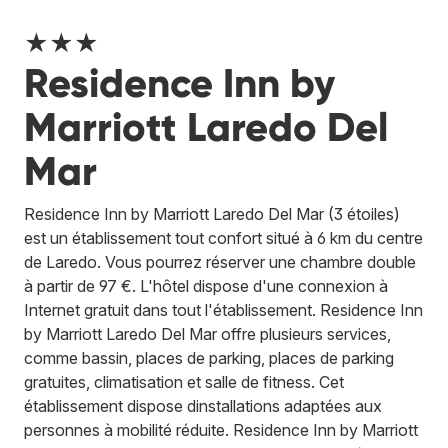
★★★
Residence Inn by
Marriott Laredo Del
Mar
Residence Inn by Marriott Laredo Del Mar (3 étoiles)
est un établissement tout confort situé à 6 km du centre
de Laredo. Vous pourrez réserver une chambre double
à partir de 97 €. L'hôtel dispose d'une connexion à
Internet gratuit dans tout l'établissement. Residence Inn
by Marriott Laredo Del Mar offre plusieurs services,
comme bassin, places de parking, places de parking
gratuites, climatisation et salle de fitness. Cet
établissement dispose dinstallations adaptées aux
personnes à mobilité réduite. Residence Inn by Marriott