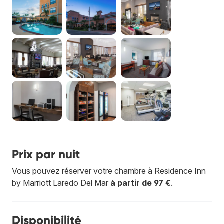
Prix par nuit
Vous pouvez réserver votre chambre à Residence Inn
by Marriott Laredo Del Mar
à partir de 97 €
.
Disponibilité