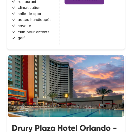
restaurant
climatisation
salle de sport
accès handicapés
navette
club pour enfants
golf
Drury Plaza Hotel Orlando -