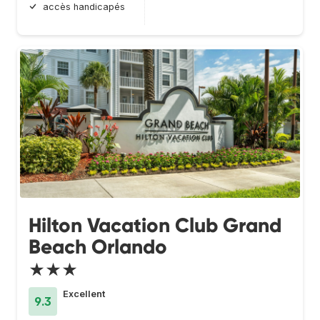
accès handicapés
Hilton Vacation Club Grand
Beach Orlando
★★★
Excellent
9.3