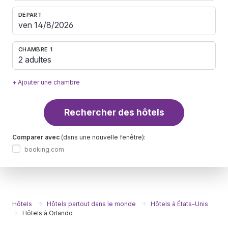
DÉPART
CHAMBRE 1
2 adultes
+ Ajouter une chambre
Rechercher des hôtels
Comparer avec
(dans une nouvelle fenêtre):
booking.com
Hôtels
Hôtels partout dans le monde
Hôtels à États-Unis
Hôtels à Orlando