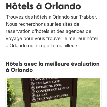
Hôtels à Orlando
Trouvez des hôtels à Orlando sur Trabber.
Nous recherchons sur les sites de
réservation d'hôtels et des agences de
voyage pour vous trouver le meilleur hôtel
à Orlando ou n'importe où ailleurs.
Hôtels avec la meilleure évaluation
à Orlando