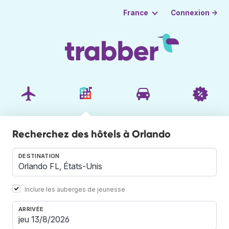
Connexion →
France
Recherchez des hôtels à Orlando
DESTINATION
Inclure les auberges de jeunesse
ARRIVÉE