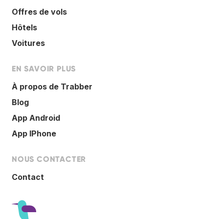
Offres de vols
Hôtels
Voitures
EN SAVOIR PLUS
À propos de Trabber
Blog
App Android
App IPhone
NOUS CONTACTER
Contact