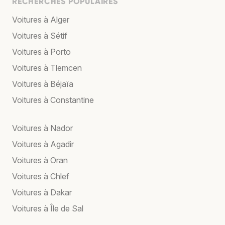
RECHERCHES POPULAIRES
Voitures à Alger
Voitures à Sétif
Voitures à Porto
Voitures à Tlemcen
Voitures à Béjaïa
Voitures à Constantine
Voitures à Nador
Voitures à Agadir
Voitures à Oran
Voitures à Chlef
Voitures à Dakar
Voitures à Île de Sal