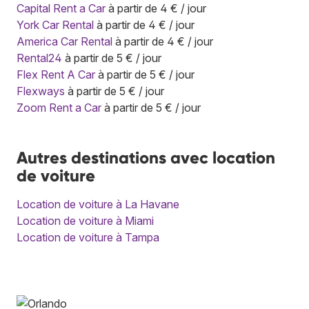
Capital Rent a Car
à partir de 4 € / jour
York Car Rental
à partir de 4 € / jour
America Car Rental
à partir de 4 € / jour
Rental24
à partir de 5 € / jour
Flex Rent A Car
à partir de 5 € / jour
Flexways
à partir de 5 € / jour
Zoom Rent a Car
à partir de 5 € / jour
Autres destinations avec location
de voiture
Location de voiture à La Havane
Location de voiture à Miami
Location de voiture à Tampa