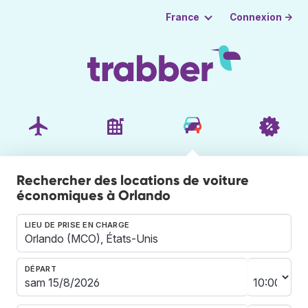
Connexion →
France
Rechercher des locations de voiture
économiques à Orlando
LIEU DE PRISE EN CHARGE
DÉPART