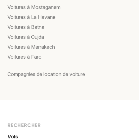
Voitures à Mostaganem
Voitures à La Havane
Voitures à Batna
Voitures à Oujda
Voitures à Marrakech
Voitures à Faro
Compagnies de location de voiture
RECHERCHER
Vols