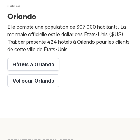
source
Orlando
Elle compte une population de 307 000 habitants. La
monnaie officielle est le dollar des États-Unis ($US).
Trabber présente 424 hôtels à Orlando pour les clients
de cette ville de États-Unis.
Hôtels à Orlando
Vol pour Orlando