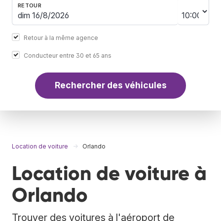
RETOUR
Retour à la même agence
Conducteur entre 30 et 65 ans
Rechercher des véhicules
Location de voiture
Orlando
Location de voiture à
Orlando
Trouver des voitures à l'aéroport de