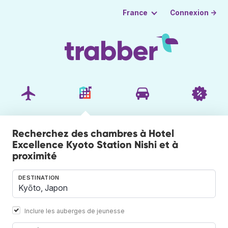
Connexion →
France
Recherchez des chambres à Hotel
Excellence Kyoto Station Nishi et à
proximité
DESTINATION
Inclure les auberges de jeunesse