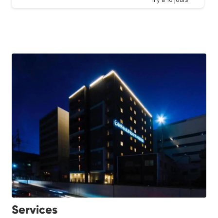
Services