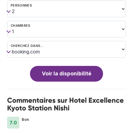
PERSONNES
CHAMBRES
CHERCHEZ DANS…
Voir la disponibilité
Commentaires sur Hotel Excellence
Kyoto Station Nishi
Bon
7.0