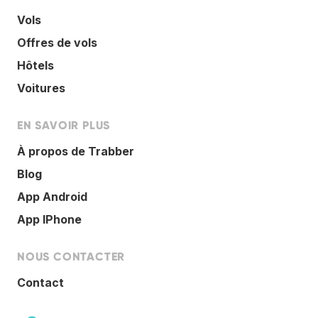
Vols
Offres de vols
Hôtels
Voitures
EN SAVOIR PLUS
À propos de Trabber
Blog
App Android
App IPhone
NOUS CONTACTER
Contact