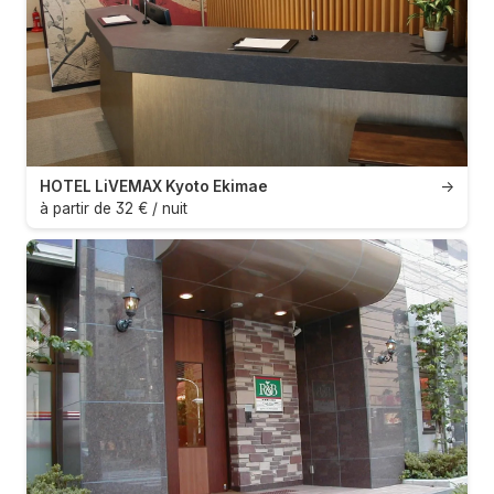
HOTEL LiVEMAX Kyoto Ekimae
→
à partir de 32 € / nuit