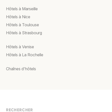
Hôtels à Marseille
Hôtels à Nice
Hôtels à Toulouse
Hôtels à Strasbourg
Hôtels à Venise
Hôtels à La Rochelle
Chaînes d'hôtels
RECHERCHER