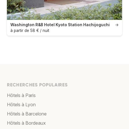
Washington R&B Hotel Kyoto Station Hachijoguchi
→
à partir de 58 € / nuit
RECHERCHES POPULAIRES
Hôtels à Paris
Hôtels à Lyon
Hôtels à Barcelone
Hôtels à Bordeaux