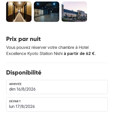
Prix par nuit
Vous pouvez réserver votre chambre à Hotel
Excellence Kyoto Station Nishi
à partir de 62 €
.
Disponibilité
ARRIVÉE
DÉPART