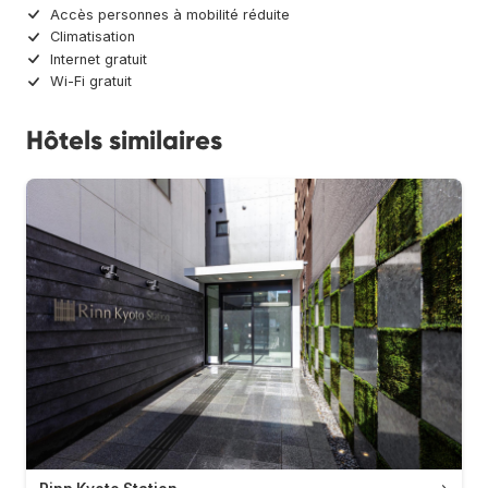
Accès personnes à mobilité réduite
Climatisation
Internet gratuit
Wi-Fi gratuit
Hôtels similaires