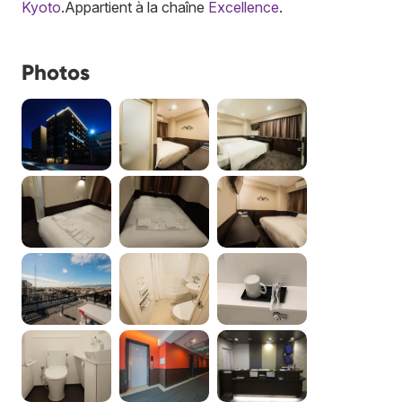
Kyoto
.
Appartient à la chaîne
Excellence
.
Photos