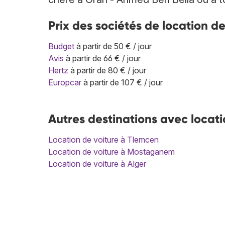
Prix des sociétés de location d
Budget
à partir de 50 € / jour
Avis
à partir de 66 € / jour
Hertz
à partir de 80 € / jour
Europcar
à partir de 107 € / jour
Autres destinations avec locati
Location de voiture à Tlemcen
Location de voiture à Mostaganem
Location de voiture à Alger