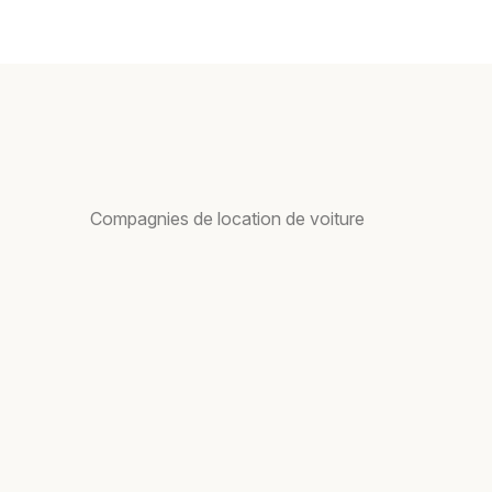
Compagnies de location de voiture