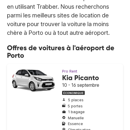
en utilisant Trabber. Nous recherchons
parmi les meilleurs sites de location de
voiture pour trouver la voiture la moins
chère à Porto ou à tout autre aéroport.
Offres de voitures à l'aéroport de
Porto
Pro Rent
Kia Picanto
10 - 16 septembre
ÉCONOMIQUE
5 places
5 portes
1 bagage
Manuelle
Essence
Climatisation