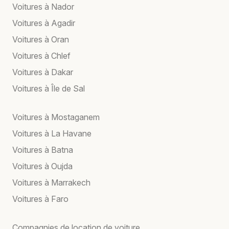
Voitures à Nador
Voitures à Agadir
Voitures à Oran
Voitures à Chlef
Voitures à Dakar
Voitures à Île de Sal
Voitures à Mostaganem
Voitures à La Havane
Voitures à Batna
Voitures à Oujda
Voitures à Marrakech
Voitures à Faro
Compagnies de location de voiture