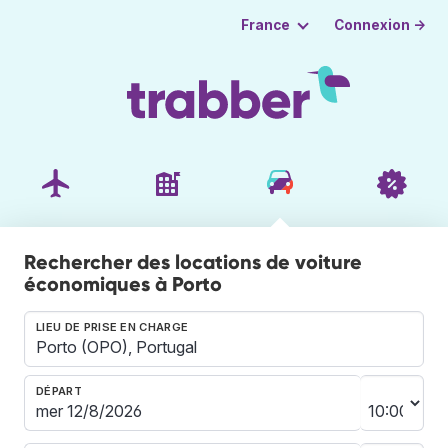
Connexion →
France
Rechercher des locations de voiture
économiques à Porto
LIEU DE PRISE EN CHARGE
DÉPART