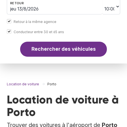
RETOUR
Retour à la même agence
Conducteur entre 30 et 65 ans
Rechercher des véhicules
Location de voiture
Porto
Location de voiture à
Porto
Trouver des voitures à l'aéroport de
Porto