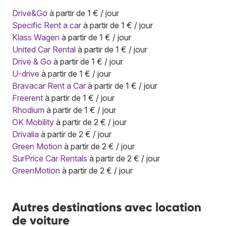
Drive&Go
à partir de 1 € / jour
Specific Rent a car
à partir de 1 € / jour
Klass Wagen
à partir de 1 € / jour
United Car Rental
à partir de 1 € / jour
Drive & Go
à partir de 1 € / jour
U-drive
à partir de 1 € / jour
Bravacar Rent a Car
à partir de 1 € / jour
Freerent
à partir de 1 € / jour
Rhodium
à partir de 1 € / jour
OK Mobility
à partir de 2 € / jour
Drivalia
à partir de 2 € / jour
Green Motion
à partir de 2 € / jour
SurPrice Car Rentals
à partir de 2 € / jour
GreenMotion
à partir de 2 € / jour
Autres destinations avec location
de voiture