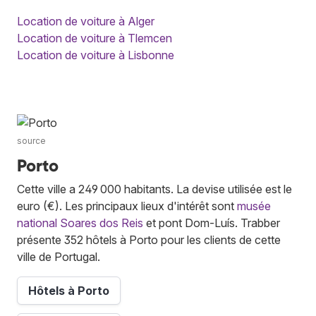
Location de voiture à Alger
Location de voiture à Tlemcen
Location de voiture à Lisbonne
source
Porto
Cette ville a 249 000 habitants. La devise utilisée est le
euro (€). Les principaux lieux d'intérêt sont
musée
national Soares dos Reis
et pont Dom-Luís. Trabber
présente 352 hôtels à Porto pour les clients de cette
ville de Portugal.
Hôtels à Porto