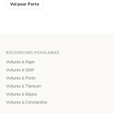
Vol pour Porto
RECHERCHES POPULAIRES
Voitures à Alger
Voitures à Sétif
Voitures à Porto
Voitures à Tlemcen
Voitures à Béjaïa
Voitures à Constantine