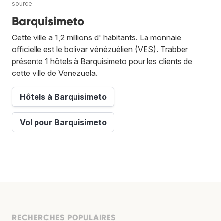
source
Barquisimeto
Cette ville a 1,2 millions d' habitants. La monnaie
officielle est le bolivar vénézuélien (VES). Trabber
présente 1 hôtels à Barquisimeto pour les clients de
cette ville de Venezuela.
Hôtels à Barquisimeto
Vol pour Barquisimeto
RECHERCHES POPULAIRES