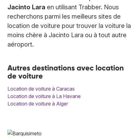
Jacinto Lara
en utilisant Trabber. Nous
recherchons parmi les meilleurs sites de
location de voiture pour trouver la voiture la
moins chère à Jacinto Lara ou à tout autre
aéroport.
Autres destinations avec location
de voiture
Location de voiture à Caracas
Location de voiture à La Havane
Location de voiture à Alger