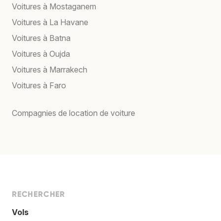
Voitures à Mostaganem
Voitures à La Havane
Voitures à Batna
Voitures à Oujda
Voitures à Marrakech
Voitures à Faro
Compagnies de location de voiture
RECHERCHER
Vols