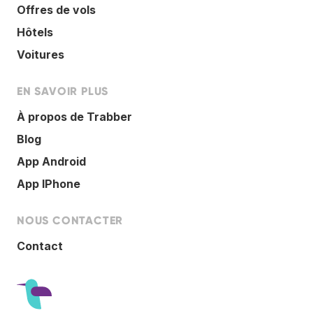
Offres de vols
Hôtels
Voitures
EN SAVOIR PLUS
À propos de Trabber
Blog
App Android
App IPhone
NOUS CONTACTER
Contact