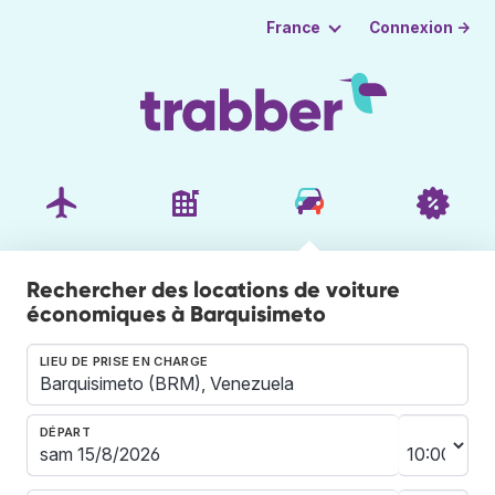
Connexion →
France
Rechercher des locations de voiture
économiques à Barquisimeto
LIEU DE PRISE EN CHARGE
DÉPART