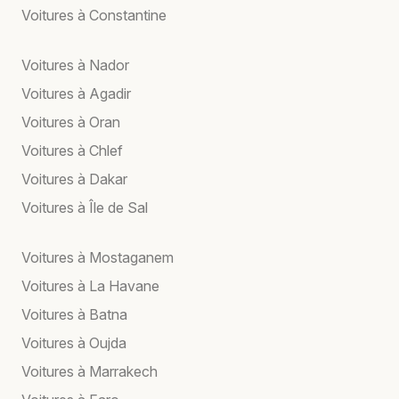
Voitures à Constantine
Voitures à Nador
Voitures à Agadir
Voitures à Oran
Voitures à Chlef
Voitures à Dakar
Voitures à Île de Sal
Voitures à Mostaganem
Voitures à La Havane
Voitures à Batna
Voitures à Oujda
Voitures à Marrakech