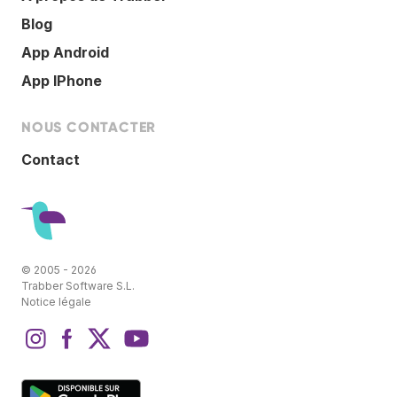
Blog
App Android
App IPhone
NOUS CONTACTER
Contact
© 2005 - 2026
Trabber Software S.L.
Notice légale