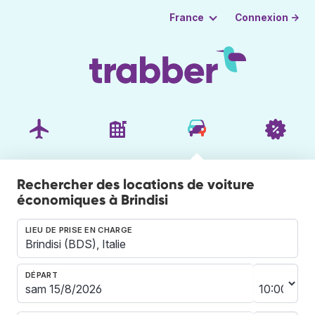
Connexion →
France
Rechercher des locations de voiture
économiques à Brindisi
LIEU DE PRISE EN CHARGE
DÉPART