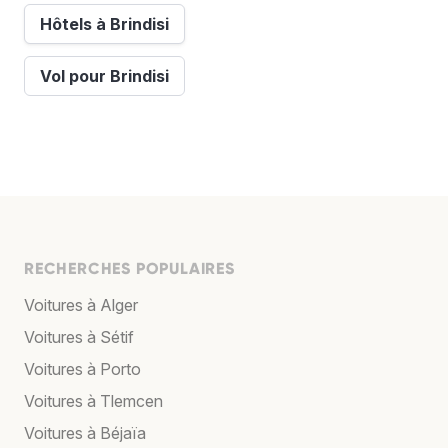
Hôtels à Brindisi
Vol pour Brindisi
RECHERCHES POPULAIRES
Voitures à Alger
Voitures à Sétif
Voitures à Porto
Voitures à Tlemcen
Voitures à Béjaïa