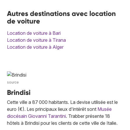
Autres destinations avec location
de voiture
Location de voiture à Bari
Location de voiture à Tirana
Location de voiture à Alger
source
Brindisi
Cette ville a 87 000 habitants. La devise utilisée est le
euro (€). Les principaux lieux d'intérêt sont
Musée
diocésain Giovanni Tarantini
. Trabber présente 18
hôtels à Brindisi pour les clients de cette ville de Italie.