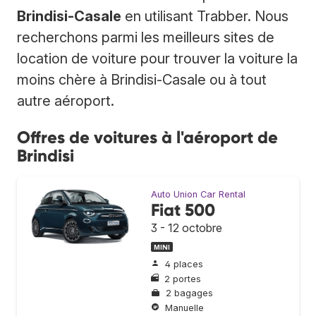
Brindisi-Casale
en utilisant Trabber. Nous
recherchons parmi les meilleurs sites de
location de voiture pour trouver la voiture la
moins chère à Brindisi-Casale ou à tout
autre aéroport.
Offres de voitures à l'aéroport de
Brindisi
Auto Union Car Rental
Fiat 500
3 - 12 octobre
MINI
4 places
2 portes
2 bagages
Manuelle