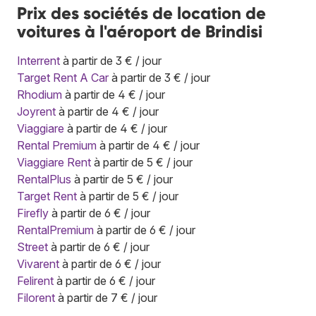
Prix des sociétés de location de
voitures à l'aéroport de Brindisi
Interrent
à partir de 3 € / jour
Target Rent A Car
à partir de 3 € / jour
Rhodium
à partir de 4 € / jour
Joyrent
à partir de 4 € / jour
Viaggiare
à partir de 4 € / jour
Rental Premium
à partir de 4 € / jour
Viaggiare Rent
à partir de 5 € / jour
RentalPlus
à partir de 5 € / jour
Target Rent
à partir de 5 € / jour
Firefly
à partir de 6 € / jour
RentalPremium
à partir de 6 € / jour
Street
à partir de 6 € / jour
Vivarent
à partir de 6 € / jour
Felirent
à partir de 6 € / jour
Filorent
à partir de 7 € / jour