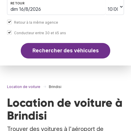
RETOUR
Retour à la même agence
Conducteur entre 30 et 65 ans
Rechercher des véhicules
Location de voiture
Brindisi
Location de voiture à
Brindisi
Trouver des voitures à l'aéroport de