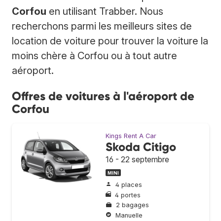
Corfou
en utilisant Trabber. Nous
recherchons parmi les meilleurs sites de
location de voiture pour trouver la voiture la
moins chère à Corfou ou à tout autre
aéroport.
Offres de voitures à l'aéroport de
Corfou
Kings Rent A Car
Skoda Citigo
16 - 22 septembre
MINI
4 places
4 portes
2 bagages
Manuelle