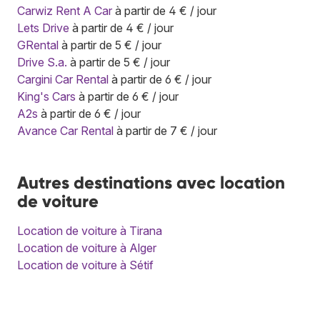
Carwiz Rent A Car
à partir de 4 € / jour
Lets Drive
à partir de 4 € / jour
GRental
à partir de 5 € / jour
Drive S.a.
à partir de 5 € / jour
Cargini Car Rental
à partir de 6 € / jour
King's Cars
à partir de 6 € / jour
A2s
à partir de 6 € / jour
Avance Car Rental
à partir de 7 € / jour
Autres destinations avec location
de voiture
Location de voiture à Tirana
Location de voiture à Alger
Location de voiture à Sétif