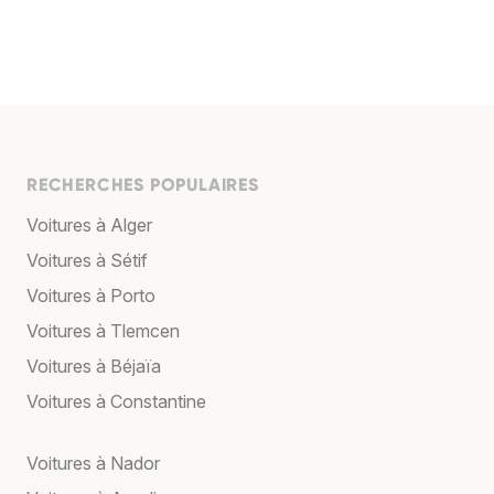
RECHERCHES POPULAIRES
Voitures à Alger
Voitures à Sétif
Voitures à Porto
Voitures à Tlemcen
Voitures à Béjaïa
Voitures à Constantine
Voitures à Nador