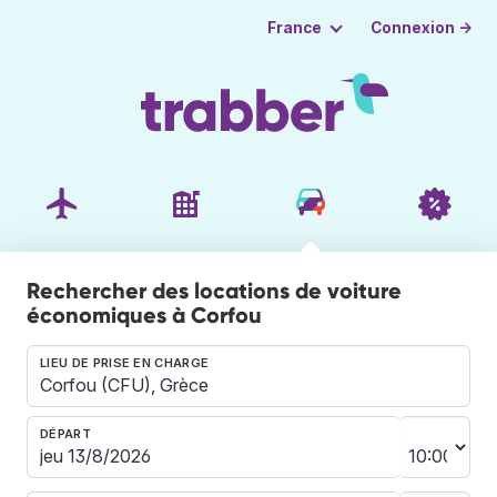
Connexion →
France
Rechercher des locations de voiture
économiques à Corfou
LIEU DE PRISE EN CHARGE
DÉPART