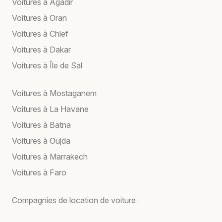
Voitures à Agadir
Voitures à Oran
Voitures à Chlef
Voitures à Dakar
Voitures à Île de Sal
Voitures à Mostaganem
Voitures à La Havane
Voitures à Batna
Voitures à Oujda
Voitures à Marrakech
Voitures à Faro
Compagnies de location de voiture