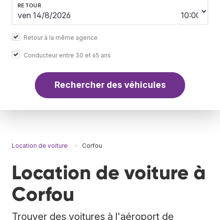
RETOUR
Retour à la même agence
Conducteur entre 30 et 65 ans
Rechercher des véhicules
Location de voiture
Corfou
Location de voiture à
Corfou
Trouver des voitures à l'aéroport de