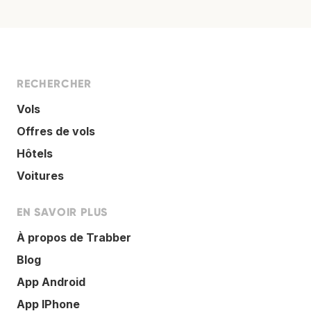
RECHERCHER
Vols
Offres de vols
Hôtels
Voitures
EN SAVOIR PLUS
À propos de Trabber
Blog
App Android
App IPhone