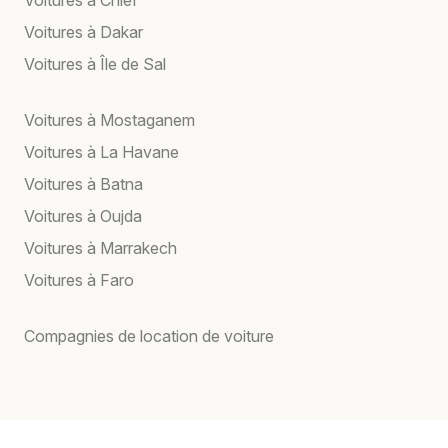
Voitures à Chlef
Voitures à Dakar
Voitures à Île de Sal
Voitures à Mostaganem
Voitures à La Havane
Voitures à Batna
Voitures à Oujda
Voitures à Marrakech
Voitures à Faro
Compagnies de location de voiture