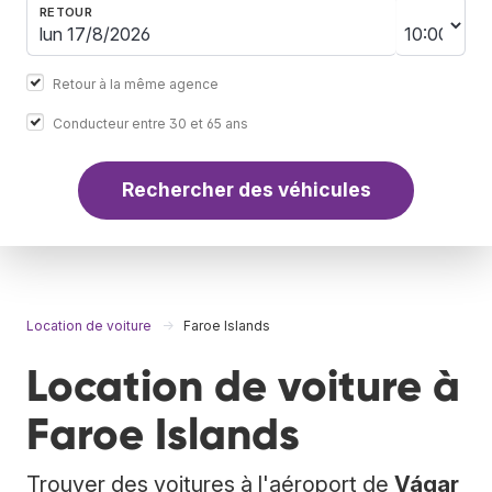
RETOUR
Retour à la même agence
Conducteur entre 30 et 65 ans
Rechercher des véhicules
Location de voiture
Faroe Islands
Location de voiture à
Faroe Islands
Trouver des voitures à l'aéroport de
Vágar