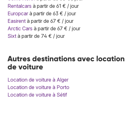
Rentalcars
à partir de 61 € / jour
Europcar
à partir de 63 € / jour
Easirent
à partir de 67 € / jour
Arctic Cars
à partir de 67 € / jour
Sixt
à partir de 74 € / jour
Autres destinations avec location
de voiture
Location de voiture à Alger
Location de voiture à Porto
Location de voiture à Sétif