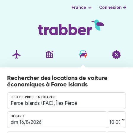
Connexion →
France
Rechercher des locations de voiture
économiques à Faroe Islands
LIEU DE PRISE EN CHARGE
DÉPART