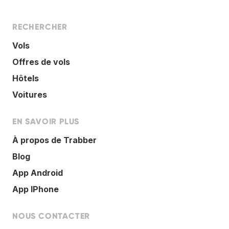
RECHERCHER
Vols
Offres de vols
Hôtels
Voitures
EN SAVOIR PLUS
À propos de Trabber
Blog
App Android
App IPhone
NOUS CONTACTER