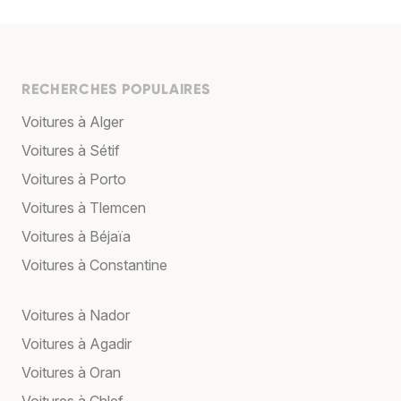
RECHERCHES POPULAIRES
Voitures à Alger
Voitures à Sétif
Voitures à Porto
Voitures à Tlemcen
Voitures à Béjaïa
Voitures à Constantine
Voitures à Nador
Voitures à Agadir
Voitures à Oran