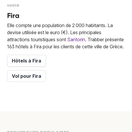
source
Fira
Elle compte une population de 2 000 habitants. La
devise utilisée est le euro (€). Les principales
attractions touristiques sont
Santorin
. Trabber présente
163 hôtels à Fira pour les clients de cette ville de Grèce.
Hôtels à Fira
Vol pour Fira