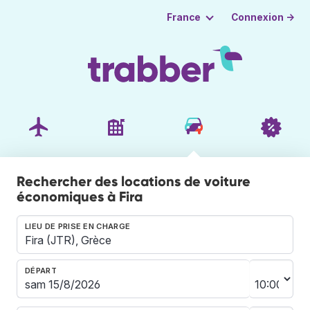
Connexion →
France
Rechercher des locations de voiture
économiques à Fira
LIEU DE PRISE EN CHARGE
DÉPART