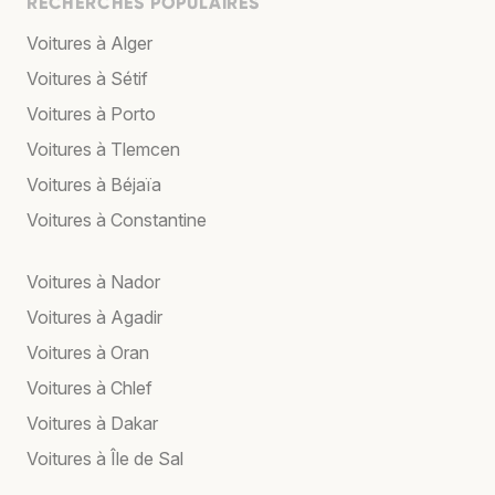
RECHERCHES POPULAIRES
Voitures à Alger
Voitures à Sétif
Voitures à Porto
Voitures à Tlemcen
Voitures à Béjaïa
Voitures à Constantine
Voitures à Nador
Voitures à Agadir
Voitures à Oran
Voitures à Chlef
Voitures à Dakar
Voitures à Île de Sal