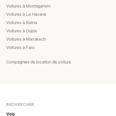
Voitures à Mostaganem
Voitures à La Havane
Voitures à Batna
Voitures à Oujda
Voitures à Marrakech
Voitures à Faro
Compagnies de location de voiture
RECHERCHER
Vols