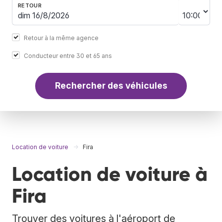
RETOUR
Retour à la même agence
Conducteur entre 30 et 65 ans
Rechercher des véhicules
Location de voiture
Fira
Location de voiture à
Fira
Trouver des voitures à l'aéroport de