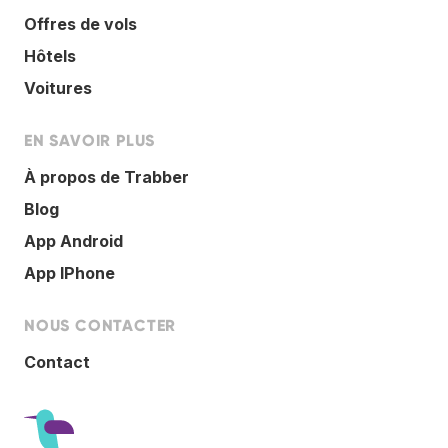
Offres de vols
Hôtels
Voitures
EN SAVOIR PLUS
À propos de Trabber
Blog
App Android
App IPhone
NOUS CONTACTER
Contact