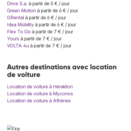
Drive S.a.
à partir de 5 € / jour
Green Motion
à partir de 6 € / jour
GRental
à partir de 6 € / jour
Idea Mobility
à partir de 6 € / jour
Flex To Go
à partir de 7 € / jour
Yours
à partir de 7 € / jour
VOLTA 4u
à partir de 7 € / jour
Autres destinations avec location
de voiture
Location de voiture à Héraklion
Location de voiture à Myconos
Location de voiture à Athènes