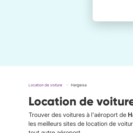
Location de voiture
Hargeisa
Location de voitur
Trouver des voitures à l'aéroport de
H
les meilleurs sites de location de voit
tout autre aéroport.