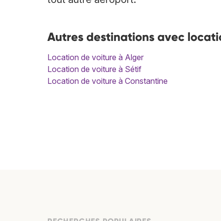
Autres destinations avec locati
Location de voiture à Alger
Location de voiture à Sétif
Location de voiture à Constantine