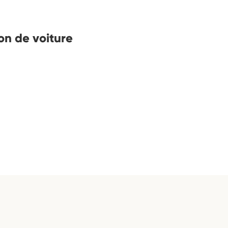
on de voiture