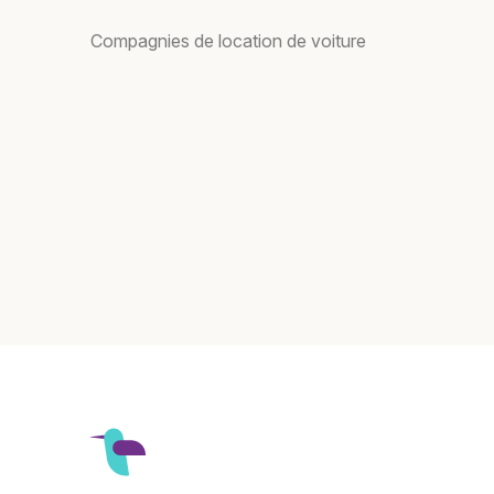
Compagnies de location de voiture