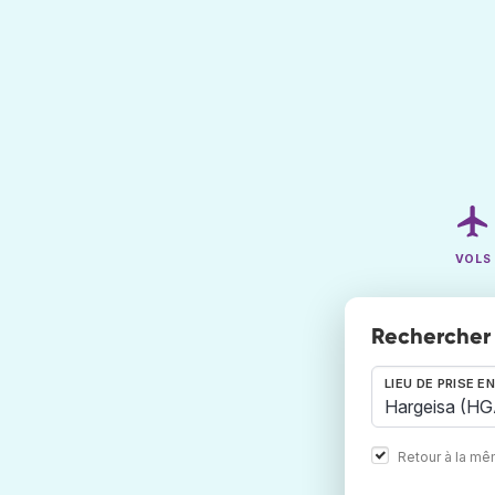
VOLS
Rechercher 
LIEU DE PRISE E
Retour à la m