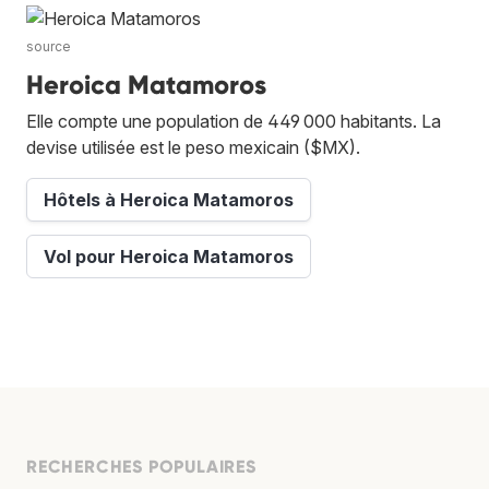
source
Heroica Matamoros
Elle compte une population de 449 000 habitants. La
devise utilisée est le peso mexicain ($MX).
Hôtels à Heroica Matamoros
Vol pour Heroica Matamoros
RECHERCHES POPULAIRES