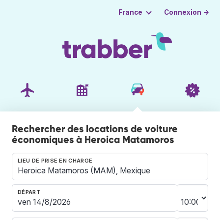
Connexion →
France
Rechercher des locations de voiture
économiques à Heroica Matamoros
LIEU DE PRISE EN CHARGE
DÉPART