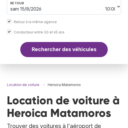
RETOUR
Retour à la même agence
Conducteur entre 30 et 65 ans
Rechercher des véhicules
Location de voiture
Heroica Matamoros
Location de voiture à
Heroica Matamoros
Trouver des voitures à l'aéroport de