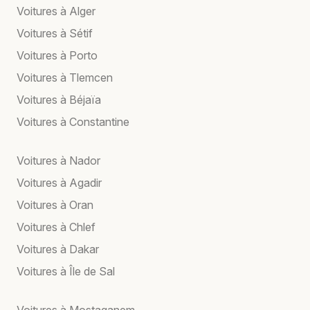
Voitures à Alger
Voitures à Sétif
Voitures à Porto
Voitures à Tlemcen
Voitures à Béjaïa
Voitures à Constantine
Voitures à Nador
Voitures à Agadir
Voitures à Oran
Voitures à Chlef
Voitures à Dakar
Voitures à Île de Sal
Voitures à Mostaganem