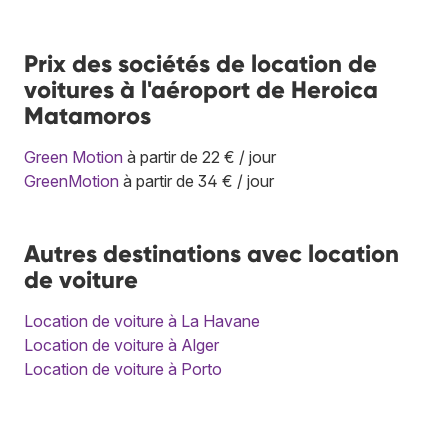
Prix des sociétés de location de
voitures à l'aéroport de Heroica
Matamoros
Green Motion
à partir de 22 € / jour
GreenMotion
à partir de 34 € / jour
Autres destinations avec location
de voiture
Location de voiture à La Havane
Location de voiture à Alger
Location de voiture à Porto