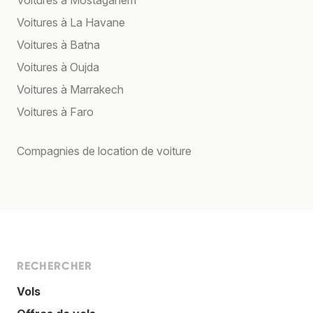
Voitures à La Havane
Voitures à Batna
Voitures à Oujda
Voitures à Marrakech
Voitures à Faro
Compagnies de location de voiture
RECHERCHER
Vols