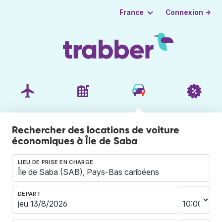
Connexion →
France
Rechercher des locations de voiture
économiques à Île de Saba
LIEU DE PRISE EN CHARGE
DÉPART