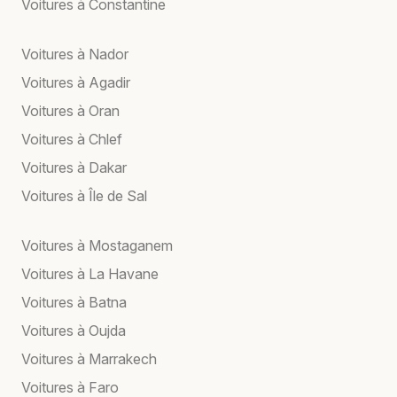
Voitures à Constantine
Voitures à Nador
Voitures à Agadir
Voitures à Oran
Voitures à Chlef
Voitures à Dakar
Voitures à Île de Sal
Voitures à Mostaganem
Voitures à La Havane
Voitures à Batna
Voitures à Oujda
Voitures à Marrakech
Voitures à Faro