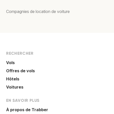
Compagnies de location de voiture
RECHERCHER
Vols
Offres de vols
Hôtels
Voitures
EN SAVOIR PLUS
À propos de Trabber