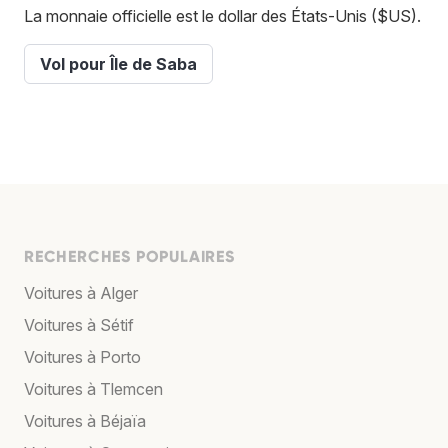
La monnaie officielle est le dollar des États-Unis ($US).
Vol pour Île de Saba
RECHERCHES POPULAIRES
Voitures à Alger
Voitures à Sétif
Voitures à Porto
Voitures à Tlemcen
Voitures à Béjaïa