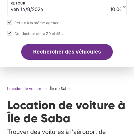
RETOUR
Retour à la même agence
Conducteur entre 30 et 65 ans
Rechercher des véhicules
Location de voiture
Île de Saba
Location de voiture à
Île de Saba
Trouver des voitures à l'aéroport de