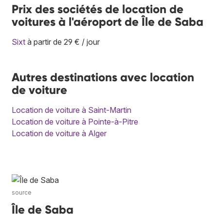
Prix des sociétés de location de
voitures à l'aéroport de Île de Saba
Sixt
à partir de 29 € / jour
Autres destinations avec location
de voiture
Location de voiture à Saint-Martin
Location de voiture à Pointe-à-Pitre
Location de voiture à Alger
source
Île de Saba