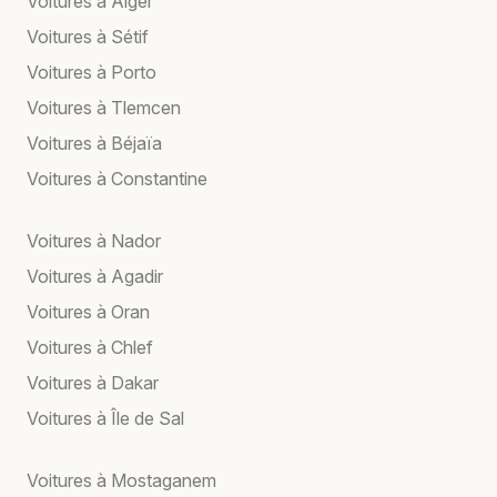
Voitures à Alger
Voitures à Sétif
Voitures à Porto
Voitures à Tlemcen
Voitures à Béjaïa
Voitures à Constantine
Voitures à Nador
Voitures à Agadir
Voitures à Oran
Voitures à Chlef
Voitures à Dakar
Voitures à Île de Sal
Voitures à Mostaganem