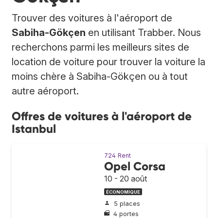
Trouver des voitures à l'aéroport de
Sabiha-Gökçen
en utilisant Trabber. Nous
recherchons parmi les meilleurs sites de
location de voiture pour trouver la voiture la
moins chère à Sabiha-Gökçen ou à tout
autre aéroport.
Offres de voitures à l'aéroport de
Istanbul
724 Rent
Opel Corsa
10 - 20 août
ÉCONOMIQUE
5 places
4 portes