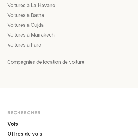
Voitures à La Havane
Voitures à Batna
Voitures à Oujda
Voitures à Marrakech
Voitures à Faro
Compagnies de location de voiture
RECHERCHER
Vols
Offres de vols