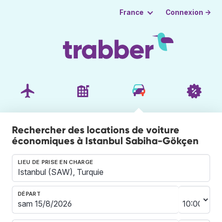
Connexion →
France
Rechercher des locations de voiture
économiques à Istanbul Sabiha-Gökçen
LIEU DE PRISE EN CHARGE
DÉPART