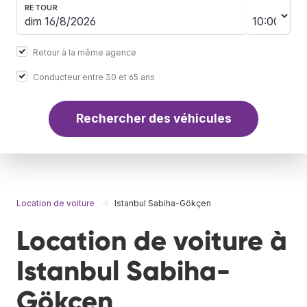
RETOUR
Retour à la même agence
Conducteur entre 30 et 65 ans
Rechercher des véhicules
Location de voiture
Istanbul Sabiha-Gökçen
Location de voiture à
Istanbul Sabiha-
Gökçen