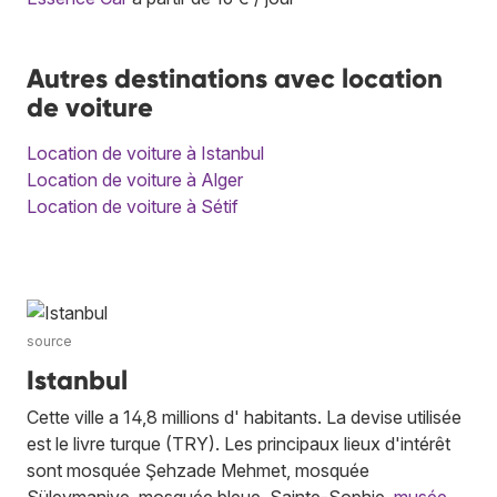
Autres destinations avec location
de voiture
Location de voiture à Istanbul
Location de voiture à Alger
Location de voiture à Sétif
source
Istanbul
Cette ville a 14,8 millions d' habitants. La devise utilisée
est le livre turque (TRY). Les principaux lieux d'intérêt
sont mosquée Şehzade Mehmet, mosquée
Süleymaniye, mosquée bleue, Sainte-Sophie,
musée