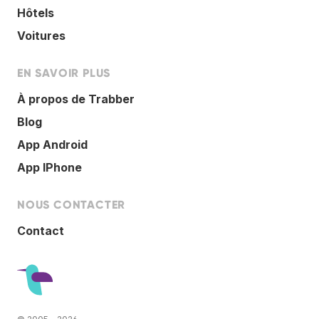
Hôtels
Voitures
EN SAVOIR PLUS
À propos de Trabber
Blog
App Android
App IPhone
NOUS CONTACTER
Contact