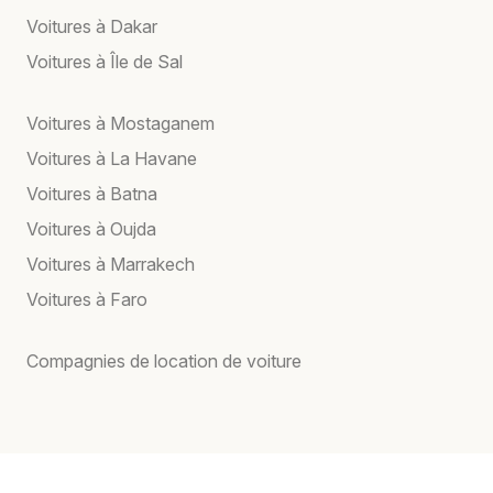
Voitures à Dakar
Voitures à Île de Sal
Voitures à Mostaganem
Voitures à La Havane
Voitures à Batna
Voitures à Oujda
Voitures à Marrakech
Voitures à Faro
Compagnies de location de voiture