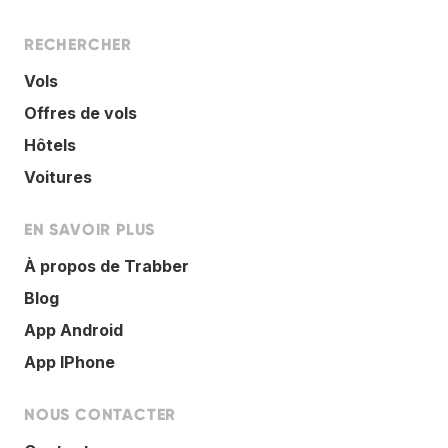
RECHERCHER
Vols
Offres de vols
Hôtels
Voitures
EN SAVOIR PLUS
À propos de Trabber
Blog
App Android
App IPhone
NOUS CONTACTER