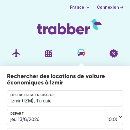
Connexion →
France
Rechercher des locations de voiture
économiques à Izmir
LIEU DE PRISE EN CHARGE
DÉPART