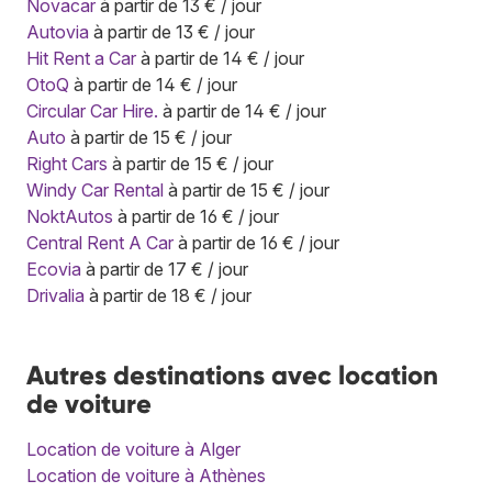
Novacar
à partir de 13 € / jour
Autovia
à partir de 13 € / jour
Hit Rent a Car
à partir de 14 € / jour
OtoQ
à partir de 14 € / jour
Circular Car Hire.
à partir de 14 € / jour
Auto
à partir de 15 € / jour
Right Cars
à partir de 15 € / jour
Windy Car Rental
à partir de 15 € / jour
NoktAutos
à partir de 16 € / jour
Central Rent A Car
à partir de 16 € / jour
Ecovia
à partir de 17 € / jour
Drivalia
à partir de 18 € / jour
Autres destinations avec location
de voiture
Location de voiture à Alger
Location de voiture à Athènes