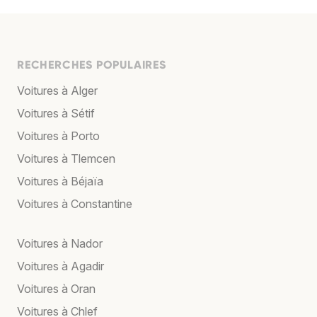
RECHERCHES POPULAIRES
Voitures à Alger
Voitures à Sétif
Voitures à Porto
Voitures à Tlemcen
Voitures à Béjaïa
Voitures à Constantine
Voitures à Nador
Voitures à Agadir
Voitures à Oran
Voitures à Chlef