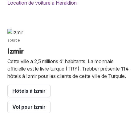
Location de voiture à Héraklion
source
Izmir
Cette ville a 2,5 millions d' habitants. La monnaie
officielle est le livre turque (TRY). Trabber présente 114
hôtels à Izmir pour les clients de cette ville de Turquie.
Hôtels à Izmir
Vol pour Izmir