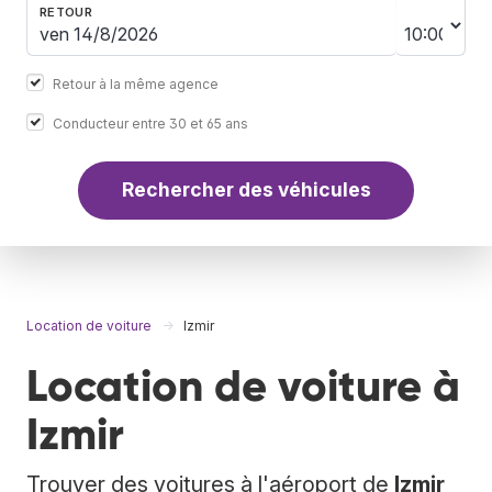
RETOUR
Retour à la même agence
Conducteur entre 30 et 65 ans
Rechercher des véhicules
Location de voiture
Izmir
Location de voiture à
Izmir
Trouver des voitures à l'aéroport de
Izmir