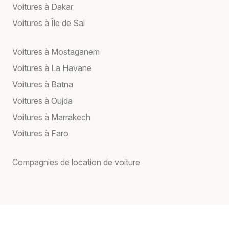
Voitures à Dakar
Voitures à Île de Sal
Voitures à Mostaganem
Voitures à La Havane
Voitures à Batna
Voitures à Oujda
Voitures à Marrakech
Voitures à Faro
Compagnies de location de voiture