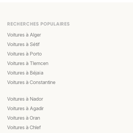
RECHERCHES POPULAIRES
Voitures à Alger
Voitures à Sétif
Voitures à Porto
Voitures à Tlemcen
Voitures à Béjaïa
Voitures à Constantine
Voitures à Nador
Voitures à Agadir
Voitures à Oran
Voitures à Chlef