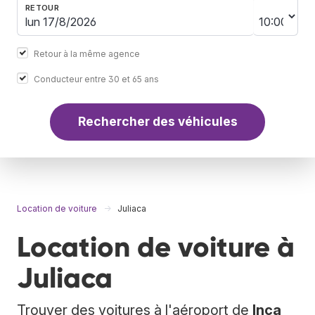
RETOUR
Retour à la même agence
Conducteur entre 30 et 65 ans
Rechercher des véhicules
Location de voiture
Juliaca
Location de voiture à
Juliaca
Trouver des voitures à l'aéroport de
Inca