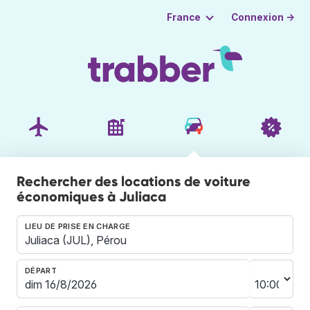
Connexion →
France
Rechercher des locations de voiture
économiques à Juliaca
LIEU DE PRISE EN CHARGE
DÉPART