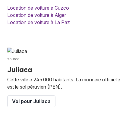
Location de voiture à Cuzco
Location de voiture à Alger
Location de voiture à La Paz
source
Juliaca
Cette ville a 245 000 habitants. La monnaie officielle
est le sol péruvien (PEN).
Vol pour Juliaca