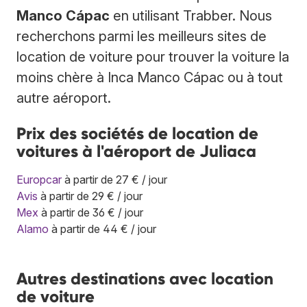
Manco Cápac
en utilisant Trabber. Nous
recherchons parmi les meilleurs sites de
location de voiture pour trouver la voiture la
moins chère à Inca Manco Cápac ou à tout
autre aéroport.
Prix des sociétés de location de
voitures à l'aéroport de Juliaca
Europcar
à partir de 27 € / jour
Avis
à partir de 29 € / jour
Mex
à partir de 36 € / jour
Alamo
à partir de 44 € / jour
Autres destinations avec location
de voiture