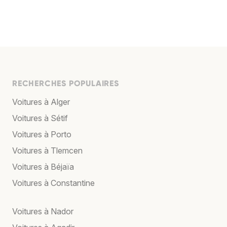
RECHERCHES POPULAIRES
Voitures à Alger
Voitures à Sétif
Voitures à Porto
Voitures à Tlemcen
Voitures à Béjaïa
Voitures à Constantine
Voitures à Nador