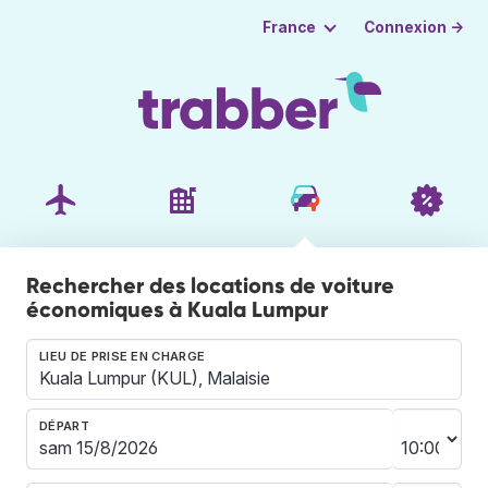
Connexion →
France
Rechercher des locations de voiture
économiques à Kuala Lumpur
LIEU DE PRISE EN CHARGE
DÉPART