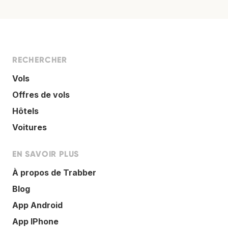
RECHERCHER
Vols
Offres de vols
Hôtels
Voitures
EN SAVOIR PLUS
À propos de Trabber
Blog
App Android
App IPhone