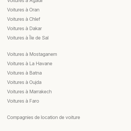
Voitures à Agadir
Voitures à Oran
Voitures à Chlef
Voitures à Dakar
Voitures à Île de Sal
Voitures à Mostaganem
Voitures à La Havane
Voitures à Batna
Voitures à Oujda
Voitures à Marrakech
Voitures à Faro
Compagnies de location de voiture