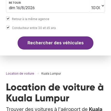
RETOUR
Retour à la même agence
Conducteur entre 30 et 65 ans
Rechercher des véhicules
Location de voiture
Kuala Lumpur
Location de voiture à
Kuala Lumpur
Trouver des voitures à l'aéroport de
Kuala