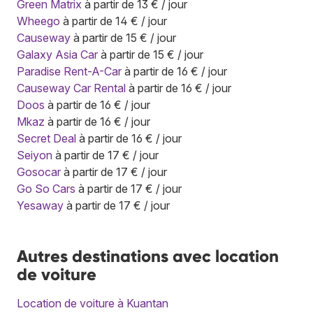
Green Matrix
à partir de 13 € / jour
Wheego
à partir de 14 € / jour
Causeway
à partir de 15 € / jour
Galaxy Asia Car
à partir de 15 € / jour
Paradise Rent-A-Car
à partir de 16 € / jour
Causeway Car Rental
à partir de 16 € / jour
Doos
à partir de 16 € / jour
Mkaz
à partir de 16 € / jour
Secret Deal
à partir de 16 € / jour
Seiyon
à partir de 17 € / jour
Gosocar
à partir de 17 € / jour
Go So Cars
à partir de 17 € / jour
Yesaway
à partir de 17 € / jour
Autres destinations avec location
de voiture
Location de voiture à Kuantan