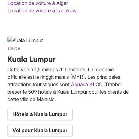
Location de voiture à Alger
Location de voiture à Langkawi
source
Kuala Lumpur
Cette ville a 1,5 millions d' habitants. La monnaie
officielle est le ringgit malais (MYR). Les principales
attractions touristiques sont
Aquaria KLCC
. Trabber
présente 509 hôtels à Kuala Lumpur pour les clients de
cette ville de Malaisie.
Hôtels à Kuala Lumpur
Vol pour Kuala Lumpur