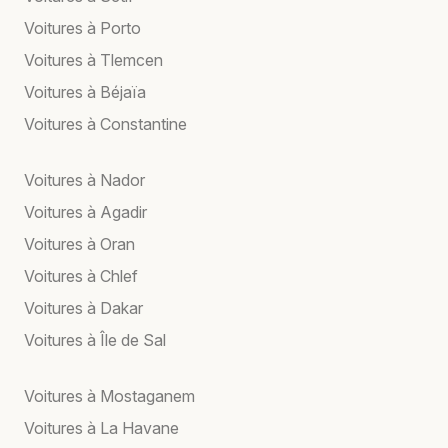
Voitures à Porto
Voitures à Tlemcen
Voitures à Béjaïa
Voitures à Constantine
Voitures à Nador
Voitures à Agadir
Voitures à Oran
Voitures à Chlef
Voitures à Dakar
Voitures à Île de Sal
Voitures à Mostaganem
Voitures à La Havane