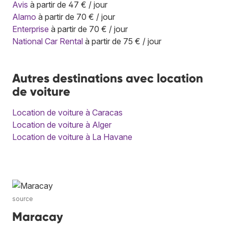
Avis
à partir de 47 € / jour
Alamo
à partir de 70 € / jour
Enterprise
à partir de 70 € / jour
National Car Rental
à partir de 75 € / jour
Autres destinations avec location
de voiture
Location de voiture à Caracas
Location de voiture à Alger
Location de voiture à La Havane
source
Maracay