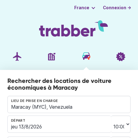
Connexion →
France
Rechercher des locations de voiture
économiques à Maracay
LIEU DE PRISE EN CHARGE
DÉPART