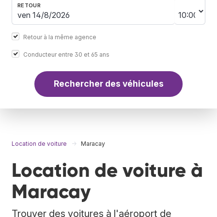
RETOUR
Retour à la même agence
Conducteur entre 30 et 65 ans
Rechercher des véhicules
Location de voiture
Maracay
Location de voiture à
Maracay
Trouver des voitures à l'aéroport de