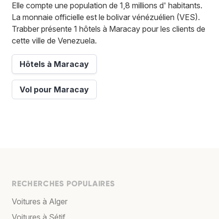
Elle compte une population de 1,8 millions d' habitants.
La monnaie officielle est le bolivar vénézuélien (VES).
Trabber présente 1 hôtels à Maracay pour les clients de
cette ville de Venezuela.
Hôtels à Maracay
Vol pour Maracay
RECHERCHES POPULAIRES
Voitures à Alger
Voitures à Sétif