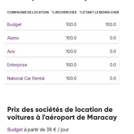
COMPAGNIE DE LOCATION
% RECHERCHES
% ÉTANT LE MOINS CHER
Budget
100.0
100.0
Alamo
100.0
0.0
Avis
100.0
0.0
Enterprise
100.0
0.0
National Car Rental
100.0
0.0
Prix des sociétés de location de
voitures à l'aéroport de Maracay
Budget
à partir de 38 € / jour