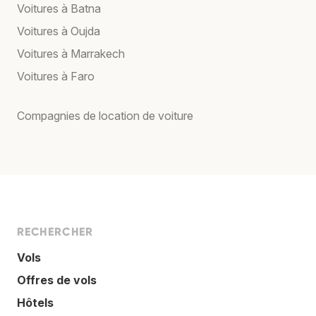
Voitures à Batna
Voitures à Oujda
Voitures à Marrakech
Voitures à Faro
Compagnies de location de voiture
RECHERCHER
Vols
Offres de vols
Hôtels