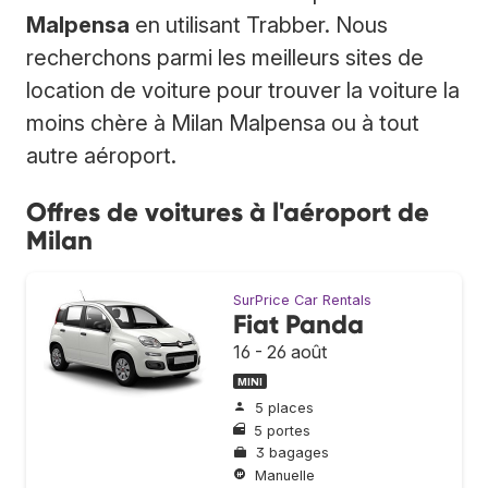
Malpensa
en utilisant Trabber. Nous
recherchons parmi les meilleurs sites de
location de voiture pour trouver la voiture la
moins chère à Milan Malpensa ou à tout
autre aéroport.
Offres de voitures à l'aéroport de
Milan
SurPrice Car Rentals
Fiat Panda
16 - 26 août
MINI
5 places
5 portes
3 bagages
Manuelle