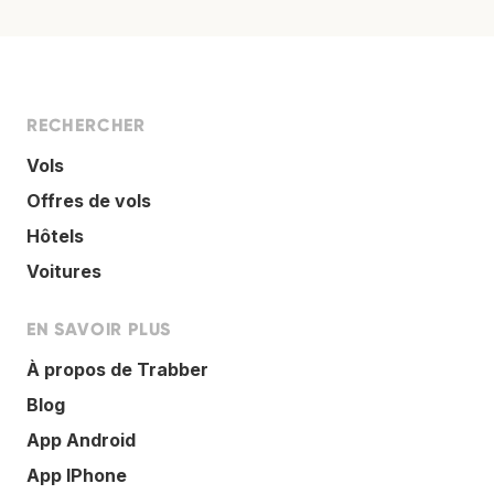
RECHERCHER
Vols
Offres de vols
Hôtels
Voitures
EN SAVOIR PLUS
À propos de Trabber
Blog
App Android
App IPhone