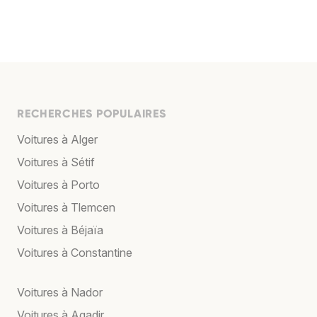
RECHERCHES POPULAIRES
Voitures à Alger
Voitures à Sétif
Voitures à Porto
Voitures à Tlemcen
Voitures à Béjaïa
Voitures à Constantine
Voitures à Nador
Voitures à Agadir