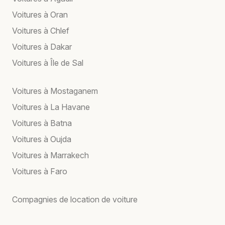
Voitures à Oran
Voitures à Chlef
Voitures à Dakar
Voitures à Île de Sal
Voitures à Mostaganem
Voitures à La Havane
Voitures à Batna
Voitures à Oujda
Voitures à Marrakech
Voitures à Faro
Compagnies de location de voiture