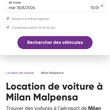
RETOUR
Retour à la même agence
Conducteur entre 30 et 65 ans
Rechercher des véhicules
Location de voiture
Milan Malpensa
Location de voiture à
Milan Malpensa
Trouver des voitures à l'aéroport de
Milan