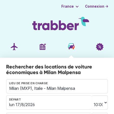
Connexion →
France
Rechercher des locations de voiture
économiques à Milan Malpensa
LIEU DE PRISE EN CHARGE
DÉPART