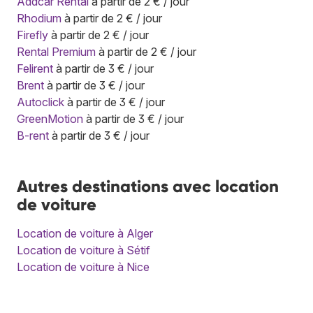
Addcar Rental
à partir de 2 € / jour
Rhodium
à partir de 2 € / jour
Firefly
à partir de 2 € / jour
Rental Premium
à partir de 2 € / jour
Felirent
à partir de 3 € / jour
Brent
à partir de 3 € / jour
Autoclick
à partir de 3 € / jour
GreenMotion
à partir de 3 € / jour
B-rent
à partir de 3 € / jour
Autres destinations avec location
de voiture
Location de voiture à Alger
Location de voiture à Sétif
Location de voiture à Nice