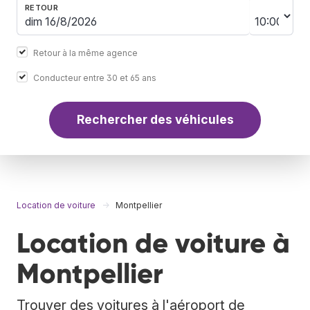
RETOUR
Retour à la même agence
Conducteur entre 30 et 65 ans
Rechercher des véhicules
Location de voiture
Montpellier
Location de voiture à
Montpellier
Trouver des voitures à l'aéroport de