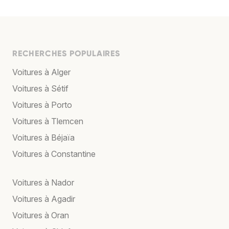
RECHERCHES POPULAIRES
Voitures à Alger
Voitures à Sétif
Voitures à Porto
Voitures à Tlemcen
Voitures à Béjaïa
Voitures à Constantine
Voitures à Nador
Voitures à Agadir
Voitures à Oran