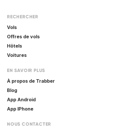
RECHERCHER
Vols
Offres de vols
Hôtels
Voitures
EN SAVOIR PLUS
À propos de Trabber
Blog
App Android
App IPhone
NOUS CONTACTER