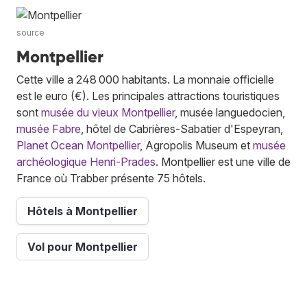
source
Montpellier
Cette ville a 248 000 habitants. La monnaie officielle
est le euro (€). Les principales attractions touristiques
sont
musée du vieux Montpellier
, musée languedocien,
musée Fabre
, hôtel de Cabrières-Sabatier d'Espeyran,
Planet Ocean Montpellier
, Agropolis Museum et
musée
archéologique Henri-Prades
. Montpellier est une ville de
France où Trabber présente 75 hôtels.
Hôtels à Montpellier
Vol pour Montpellier