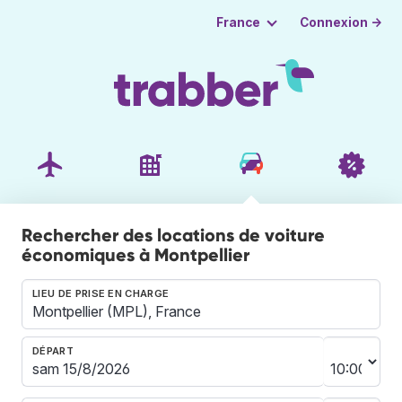
Connexion →
France
Rechercher des locations de voiture
économiques à Montpellier
LIEU DE PRISE EN CHARGE
DÉPART