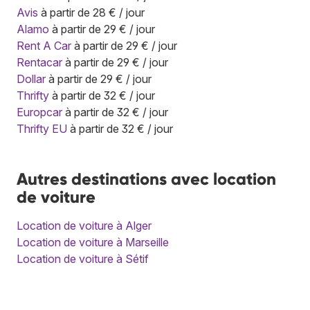
Avis
à partir de 28 € / jour
Alamo
à partir de 29 € / jour
Rent A Car
à partir de 29 € / jour
Rentacar
à partir de 29 € / jour
Dollar
à partir de 29 € / jour
Thrifty
à partir de 32 € / jour
Europcar
à partir de 32 € / jour
Thrifty EU
à partir de 32 € / jour
Autres destinations avec location
de voiture
Location de voiture à Alger
Location de voiture à Marseille
Location de voiture à Sétif