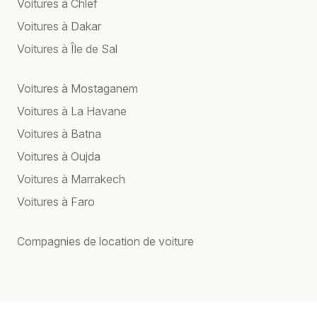
Voitures à Chlef
Voitures à Dakar
Voitures à Île de Sal
Voitures à Mostaganem
Voitures à La Havane
Voitures à Batna
Voitures à Oujda
Voitures à Marrakech
Voitures à Faro
Compagnies de location de voiture