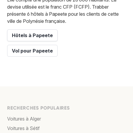
devise utilisée est le franc CFP (FCFP). Trabber
présente 6 hôtels à Papeete pour les clients de cette
ville de Polynésie française.
Hôtels à Papeete
Vol pour Papeete
RECHERCHES POPULAIRES
Voitures à Alger
Voitures à Sétif