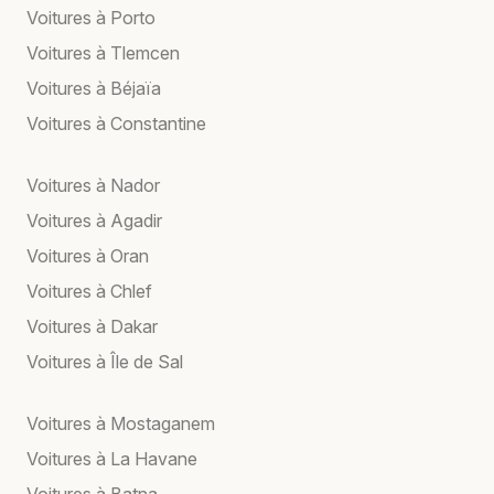
Voitures à Porto
Voitures à Tlemcen
Voitures à Béjaïa
Voitures à Constantine
Voitures à Nador
Voitures à Agadir
Voitures à Oran
Voitures à Chlef
Voitures à Dakar
Voitures à Île de Sal
Voitures à Mostaganem
Voitures à La Havane
Voitures à Batna