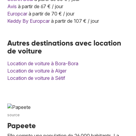
Avis
à partir de 67 € / jour
Europcar
à partir de 70 € / jour
Keddy By Europcar
à partir de 107 € / jour
Autres destinations avec location
de voiture
Location de voiture à Bora-Bora
Location de voiture à Alger
Location de voiture à Sétif
source
Papeete
Elle compte une population de 26 000 habitants. La