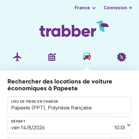
Connexion →
France
Rechercher des locations de voiture
économiques à Papeete
LIEU DE PRISE EN CHARGE
DÉPART