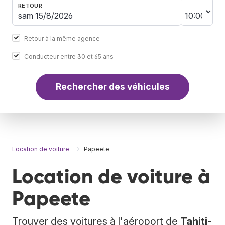
RETOUR
Retour à la même agence
Conducteur entre 30 et 65 ans
Rechercher des véhicules
Location de voiture
Papeete
Location de voiture à
Papeete
Trouver des voitures à l'aéroport de
Tahiti-