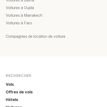
Voitures à Oujda
Voitures à Marrakech
Voitures à Faro
Compagnies de location de voiture
RECHERCHER
Vols
Offres de vols
Hôtels