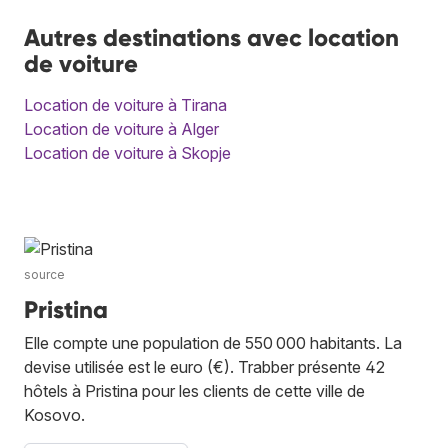
Autres destinations avec location
de voiture
Location de voiture à Tirana
Location de voiture à Alger
Location de voiture à Skopje
source
Pristina
Elle compte une population de 550 000 habitants. La
devise utilisée est le euro (€). Trabber présente 42
hôtels à Pristina pour les clients de cette ville de
Kosovo.