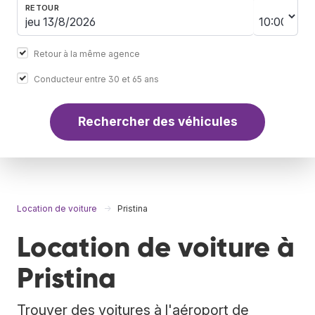
RETOUR
Retour à la même agence
Conducteur entre 30 et 65 ans
Rechercher des véhicules
Location de voiture
Pristina
Location de voiture à
Pristina
Trouver des voitures à l'aéroport de