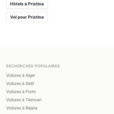
Hôtels à Pristina
Vol pour Pristina
RECHERCHES POPULAIRES
Voitures à Alger
Voitures à Sétif
Voitures à Porto
Voitures à Tlemcen
Voitures à Béjaïa