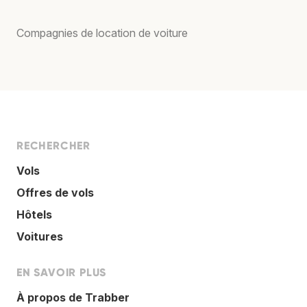
Compagnies de location de voiture
RECHERCHER
Vols
Offres de vols
Hôtels
Voitures
EN SAVOIR PLUS
À propos de Trabber