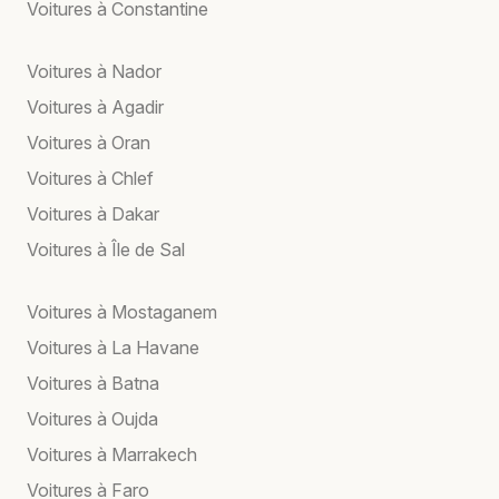
Voitures à Constantine
Voitures à Nador
Voitures à Agadir
Voitures à Oran
Voitures à Chlef
Voitures à Dakar
Voitures à Île de Sal
Voitures à Mostaganem
Voitures à La Havane
Voitures à Batna
Voitures à Oujda
Voitures à Marrakech
Voitures à Faro