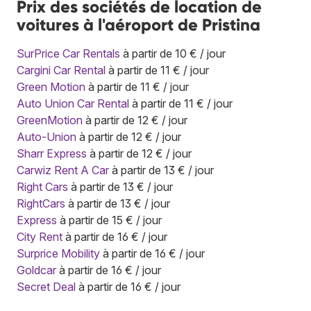
Prix des sociétés de location de
voitures à l'aéroport de Pristina
SurPrice Car Rentals
à partir de 10 € / jour
Cargini Car Rental
à partir de 11 € / jour
Green Motion
à partir de 11 € / jour
Auto Union Car Rental
à partir de 11 € / jour
GreenMotion
à partir de 12 € / jour
Auto-Union
à partir de 12 € / jour
Sharr Express
à partir de 12 € / jour
Carwiz Rent A Car
à partir de 13 € / jour
Right Cars
à partir de 13 € / jour
RightCars
à partir de 13 € / jour
Express
à partir de 15 € / jour
City Rent
à partir de 16 € / jour
Surprice Mobility
à partir de 16 € / jour
Goldcar
à partir de 16 € / jour
Secret Deal
à partir de 16 € / jour