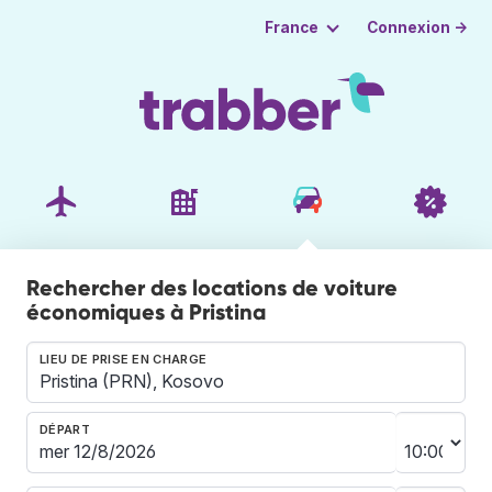
Connexion →
France
Rechercher des locations de voiture
économiques à Pristina
LIEU DE PRISE EN CHARGE
DÉPART