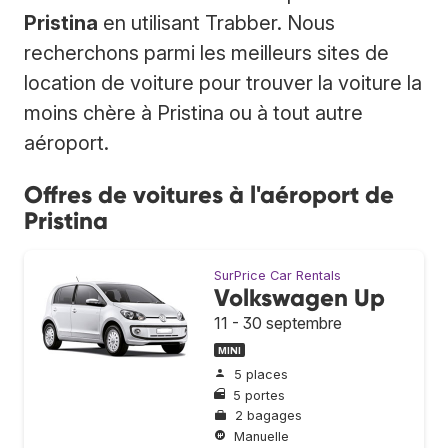
Pristina
en utilisant Trabber. Nous
recherchons parmi les meilleurs sites de
location de voiture pour trouver la voiture la
moins chère à Pristina ou à tout autre
aéroport.
Offres de voitures à l'aéroport de
Pristina
SurPrice Car Rentals
Volkswagen Up
11 - 30 septembre
MINI
5 places
5 portes
2 bagages
Manuelle