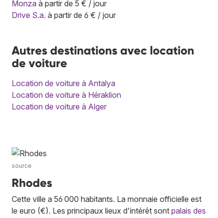
Monza
à partir de 5 € / jour
Drive S.a.
à partir de 6 € / jour
Autres destinations avec location
de voiture
Location de voiture à Antalya
Location de voiture à Héraklion
Location de voiture à Alger
source
Rhodes
Cette ville a 56 000 habitants. La monnaie officielle est
le euro (€). Les principaux lieux d'intérêt sont
palais des