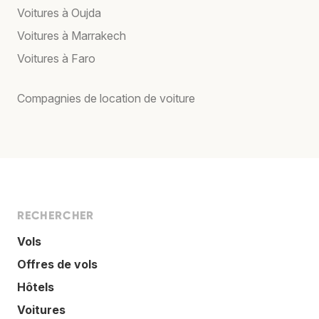
Voitures à Oujda
Voitures à Marrakech
Voitures à Faro
Compagnies de location de voiture
RECHERCHER
Vols
Offres de vols
Hôtels
Voitures