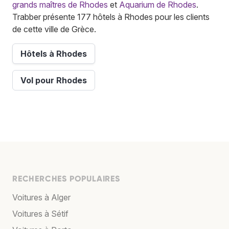
grands maîtres de Rhodes
et
Aquarium de Rhodes
.
Trabber présente 177 hôtels à Rhodes pour les clients
de cette ville de Grèce.
Hôtels à Rhodes
Vol pour Rhodes
RECHERCHES POPULAIRES
Voitures à Alger
Voitures à Sétif