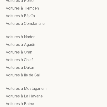
Voitures à Porto
Voitures à Tlemcen
Voitures à Béjaïa
Voitures à Constantine
Voitures à Nador
Voitures à Agadir
Voitures à Oran
Voitures à Chlef
Voitures à Dakar
Voitures à Île de Sal
Voitures à Mostaganem
Voitures à La Havane
Voitures à Batna