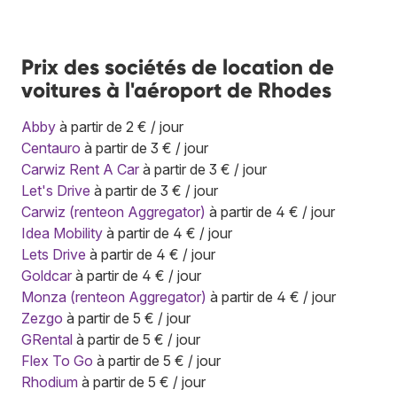
Prix des sociétés de location de
voitures à l'aéroport de Rhodes
Abby
à partir de 2 € / jour
Centauro
à partir de 3 € / jour
Carwiz Rent A Car
à partir de 3 € / jour
Let's Drive
à partir de 3 € / jour
Carwiz (renteon Aggregator)
à partir de 4 € / jour
Idea Mobility
à partir de 4 € / jour
Lets Drive
à partir de 4 € / jour
Goldcar
à partir de 4 € / jour
Monza (renteon Aggregator)
à partir de 4 € / jour
Zezgo
à partir de 5 € / jour
GRental
à partir de 5 € / jour
Flex To Go
à partir de 5 € / jour
Rhodium
à partir de 5 € / jour