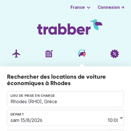
Connexion →
France
Rechercher des locations de voiture
économiques à Rhodes
LIEU DE PRISE EN CHARGE
DÉPART