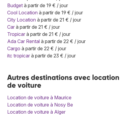
Budget
à partir de 19 € / jour
Cool Location
à partir de 19 € / jour
City Location
à partir de 21 € / jour
Car
à partir de 21 € / jour
Tropicar
à partir de 21 € / jour
Ada Car Rental
à partir de 22 € / jour
Cargo
à partir de 22 € / jour
itc tropicar
à partir de 23 € / jour
Autres destinations avec location
de voiture
Location de voiture à Maurice
Location de voiture à Nosy Be
Location de voiture à Alger