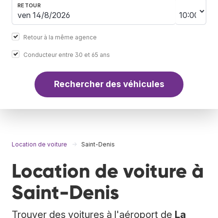
RETOUR
Retour à la même agence
Conducteur entre 30 et 65 ans
Rechercher des véhicules
Location de voiture
Saint-Denis
Location de voiture à
Saint-Denis
Trouver des voitures à l'aéroport de
La