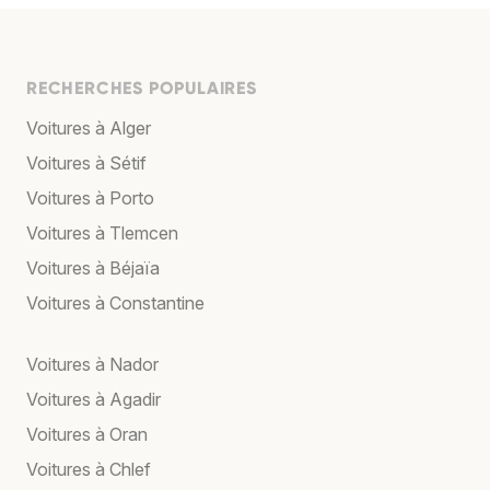
RECHERCHES POPULAIRES
Voitures à Alger
Voitures à Sétif
Voitures à Porto
Voitures à Tlemcen
Voitures à Béjaïa
Voitures à Constantine
Voitures à Nador
Voitures à Agadir
Voitures à Oran
Voitures à Chlef