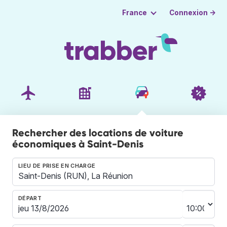
Connexion →
France
Rechercher des locations de voiture
économiques à Saint-Denis
LIEU DE PRISE EN CHARGE
DÉPART