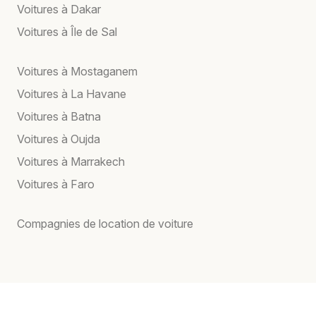
Voitures à Dakar
Voitures à Île de Sal
Voitures à Mostaganem
Voitures à La Havane
Voitures à Batna
Voitures à Oujda
Voitures à Marrakech
Voitures à Faro
Compagnies de location de voiture