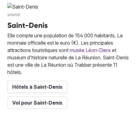
source
Saint-Denis
Elle compte une population de 154 000 habitants. La
monnaie officielle est le euro (€). Les principales
attractions touristiques sont
musée Léon-Dierx
et
muséum d'histoire naturelle de La Réunion. Saint-Denis
est une ville de La Réunion où Trabber présente 11
hôtels.
Hôtels à Saint-Denis
Vol pour Saint-Denis