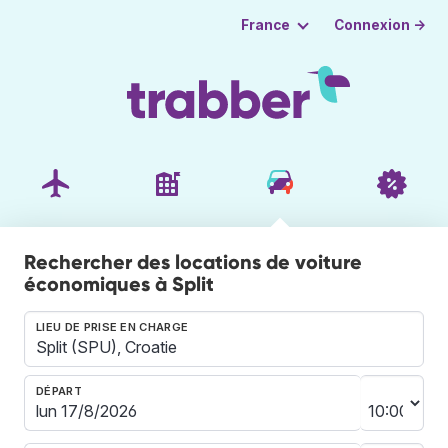
Connexion →
France
Rechercher des locations de voiture
économiques à Split
LIEU DE PRISE EN CHARGE
DÉPART