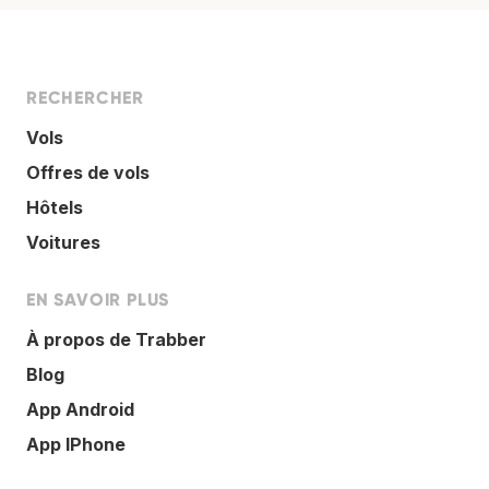
RECHERCHER
Vols
Offres de vols
Hôtels
Voitures
EN SAVOIR PLUS
À propos de Trabber
Blog
App Android
App IPhone