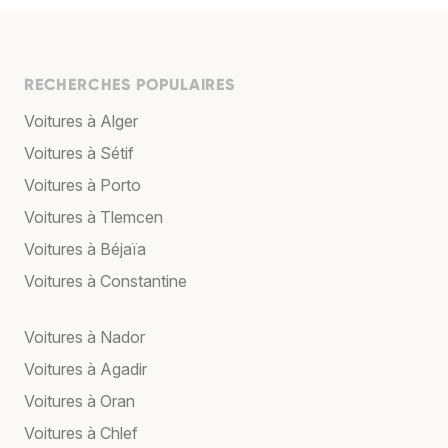
RECHERCHES POPULAIRES
Voitures à Alger
Voitures à Sétif
Voitures à Porto
Voitures à Tlemcen
Voitures à Béjaïa
Voitures à Constantine
Voitures à Nador
Voitures à Agadir
Voitures à Oran
Voitures à Chlef