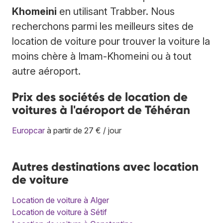
Khomeini
en utilisant Trabber. Nous
recherchons parmi les meilleurs sites de
location de voiture pour trouver la voiture la
moins chère à Imam-Khomeini ou à tout
autre aéroport.
Prix des sociétés de location de
voitures à l'aéroport de Téhéran
Europcar
à partir de 27 € / jour
Autres destinations avec location
de voiture
Location de voiture à Alger
Location de voiture à Sétif