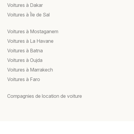
Voitures à Dakar
Voitures à Île de Sal
Voitures à Mostaganem
Voitures à La Havane
Voitures à Batna
Voitures à Oujda
Voitures à Marrakech
Voitures à Faro
Compagnies de location de voiture