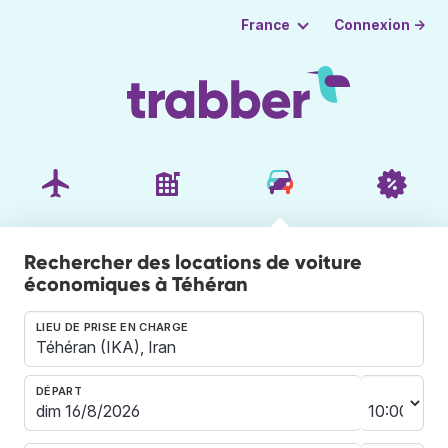
Connexion →
France
Rechercher des locations de voiture
économiques à Téhéran
LIEU DE PRISE EN CHARGE
DÉPART