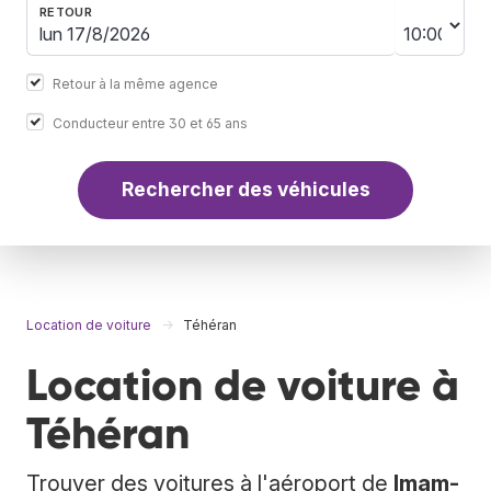
RETOUR
Retour à la même agence
Conducteur entre 30 et 65 ans
Rechercher des véhicules
Location de voiture
Téhéran
Location de voiture à
Téhéran
Trouver des voitures à l'aéroport de
Imam-