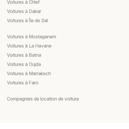
Voitures à Chlef
Voitures à Dakar
Voitures à Île de Sal
Voitures à Mostaganem
Voitures à La Havane
Voitures à Batna
Voitures à Oujda
Voitures à Marrakech
Voitures à Faro
Compagnies de location de voiture