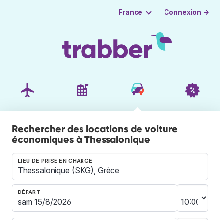
Connexion →
France
Rechercher des locations de voiture
économiques à Thessalonique
LIEU DE PRISE EN CHARGE
DÉPART