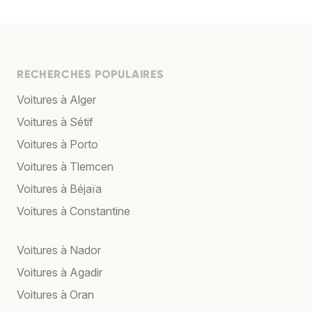
RECHERCHES POPULAIRES
Voitures à Alger
Voitures à Sétif
Voitures à Porto
Voitures à Tlemcen
Voitures à Béjaïa
Voitures à Constantine
Voitures à Nador
Voitures à Agadir
Voitures à Oran