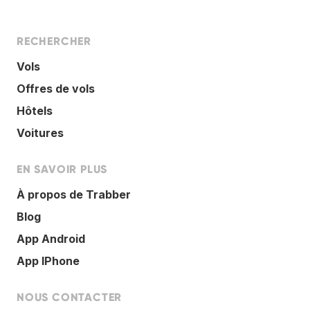
RECHERCHER
Vols
Offres de vols
Hôtels
Voitures
EN SAVOIR PLUS
À propos de Trabber
Blog
App Android
App IPhone
NOUS CONTACTER