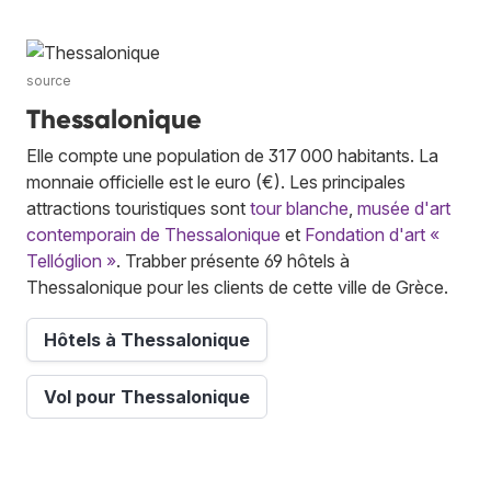
source
Thessalonique
Elle compte une population de 317 000 habitants. La
monnaie officielle est le euro (€). Les principales
attractions touristiques sont
tour blanche
,
musée d'art
contemporain de Thessalonique
et
Fondation d'art «
Tellóglion »
. Trabber présente 69 hôtels à
Thessalonique pour les clients de cette ville de Grèce.
Hôtels à Thessalonique
Vol pour Thessalonique