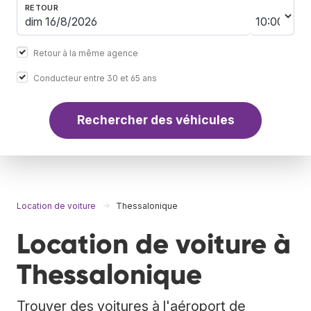
RETOUR
Retour à la même agence
Conducteur entre 30 et 65 ans
Rechercher des véhicules
Location de voiture
Thessalonique
Location de voiture à
Thessalonique
Trouver des voitures à l'aéroport de