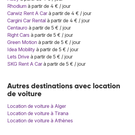
Rhodium
à partir de 4 € / jour
Carwiz Rent A Car
à partir de 4 € / jour
Cargini Car Rental
à partir de 4 € / jour
Centauro
à partir de 5 € / jour
Right Cars
à partir de 5 € / jour
Green Motion
à partir de 5 € / jour
Idea Mobility
à partir de 5 € / jour
Lets Drive
à partir de 5 € / jour
SKG Rent A Car
à partir de 5 € / jour
Autres destinations avec location
de voiture
Location de voiture à Alger
Location de voiture à Tirana
Location de voiture à Athènes