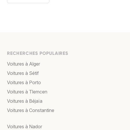
RECHERCHES POPULAIRES
Voitures à Alger
Voitures à Sétif
Voitures à Porto
Voitures à Tlemcen
Voitures à Béjaïa
Voitures à Constantine
Voitures à Nador