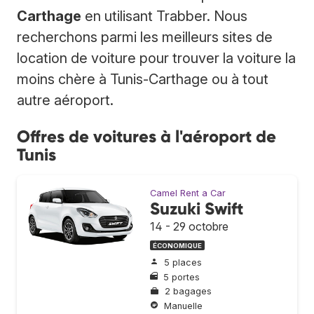
Carthage
en utilisant Trabber. Nous
recherchons parmi les meilleurs sites de
location de voiture pour trouver la voiture la
moins chère à Tunis-Carthage ou à tout
autre aéroport.
Offres de voitures à l'aéroport de
Tunis
Camel Rent a Car
Suzuki Swift
14 - 29 octobre
ÉCONOMIQUE
5 places
5 portes
2 bagages
Manuelle