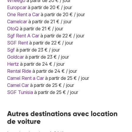
Wheego
à partir de 20 € / jour
Europcar
à partir de 20 € / jour
One Rent a Car
à partir de 20 € / jour
Camelcar
à partir de 21 € / jour
OtoQ
à partir de 21 € / jour
Sgf Rent A Car
à partir de 22 € / jour
SGF Rent
à partir de 22 € / jour
Sgf
à partir de 23 € / jour
Goldcar
à partir de 23 € / jour
Hertz
à partir de 24 € / jour
Rental Ride
à partir de 24 € / jour
Camel Rent a Car
à partir de 25 € / jour
Camel Car
à partir de 25 € / jour
SGF Tunisia
à partir de 25 € / jour
Autres destinations avec location
de voiture