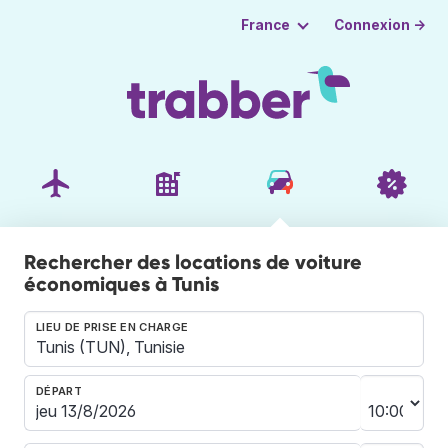
Connexion →
France
Rechercher des locations de voiture
économiques à Tunis
LIEU DE PRISE EN CHARGE
DÉPART