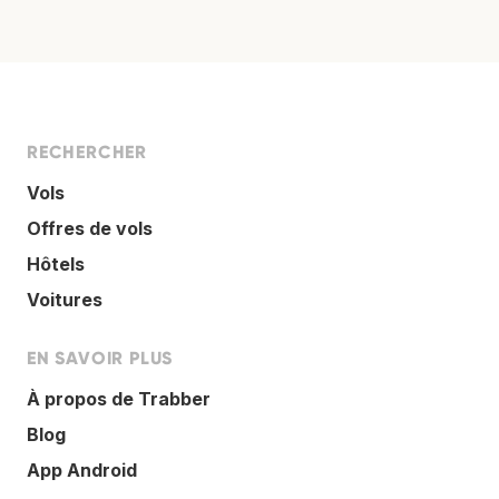
RECHERCHER
Vols
Offres de vols
Hôtels
Voitures
EN SAVOIR PLUS
À propos de Trabber
Blog
App Android