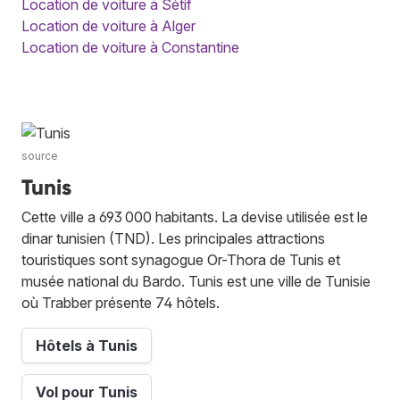
Location de voiture à Sétif
Location de voiture à Alger
Location de voiture à Constantine
source
Tunis
Cette ville a 693 000 habitants. La devise utilisée est le
dinar tunisien (TND). Les principales attractions
touristiques sont synagogue Or-Thora de Tunis et
musée national du Bardo. Tunis est une ville de Tunisie
où Trabber présente 74 hôtels.
Hôtels à Tunis
Vol pour Tunis