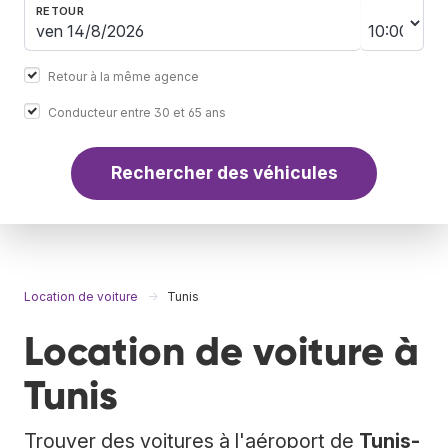
RETOUR
Retour à la même agence
Conducteur entre 30 et 65 ans
Rechercher des véhicules
Location de voiture
Tunis
Location de voiture à
Tunis
Trouver des voitures à l'aéroport de
Tunis-