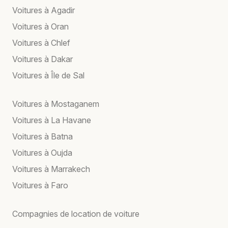
Voitures à Agadir
Voitures à Oran
Voitures à Chlef
Voitures à Dakar
Voitures à Île de Sal
Voitures à Mostaganem
Voitures à La Havane
Voitures à Batna
Voitures à Oujda
Voitures à Marrakech
Voitures à Faro
Compagnies de location de voiture