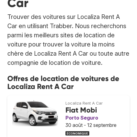
Car
Trouver des voitures sur Localiza Rent A
Car en utilisant Trabber. Nous recherchons
parmi les meilleurs sites de location de
voiture pour trouver la voiture la moins
chère de Localiza Rent A Car ou toute autre
compagnie de location de voiture.
Offres de location de voitures de
Localiza Rent A Car
Localiza Rent A Car
Fiat Mobi
Porto Seguro
30 août - 12 septembre
ÉCONOMIQUE