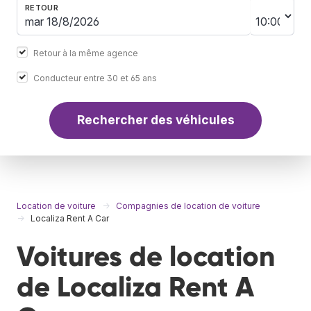
RETOUR
Retour à la même agence
Conducteur entre 30 et 65 ans
Rechercher des véhicules
Location de voiture
Compagnies de location de voiture
Localiza Rent A Car
Voitures de location
de Localiza Rent A