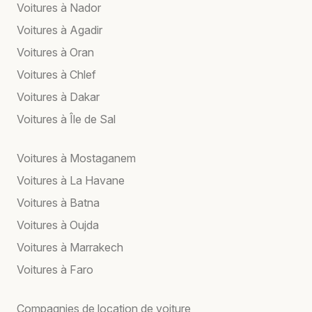
Voitures à Nador
Voitures à Agadir
Voitures à Oran
Voitures à Chlef
Voitures à Dakar
Voitures à Île de Sal
Voitures à Mostaganem
Voitures à La Havane
Voitures à Batna
Voitures à Oujda
Voitures à Marrakech
Voitures à Faro
Compagnies de location de voiture