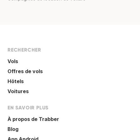
RECHERCHER
Vols
Offres de vols
Hôtels
Voitures
EN SAVOIR PLUS
À propos de Trabber
Blog
App Android