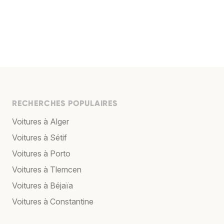
RECHERCHES POPULAIRES
Voitures à Alger
Voitures à Sétif
Voitures à Porto
Voitures à Tlemcen
Voitures à Béjaïa
Voitures à Constantine