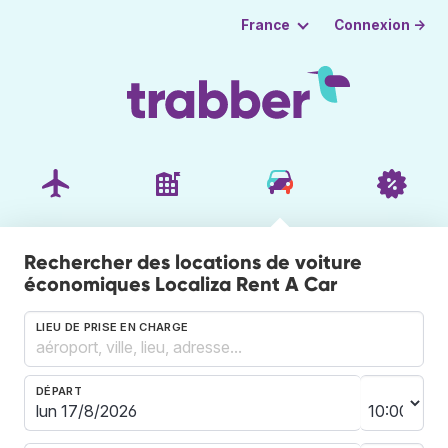
Connexion →
France
Rechercher des locations de voiture
économiques Localiza Rent A Car
LIEU DE PRISE EN CHARGE
DÉPART