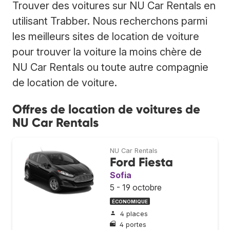
Trouver des voitures sur NU Car Rentals en
utilisant Trabber. Nous recherchons parmi
les meilleurs sites de location de voiture
pour trouver la voiture la moins chère de
NU Car Rentals ou toute autre compagnie
de location de voiture.
Offres de location de voitures de
NU Car Rentals
NU Car Rentals
Ford Fiesta
Sofia
5 - 19 octobre
ÉCONOMIQUE
4 places
4 portes