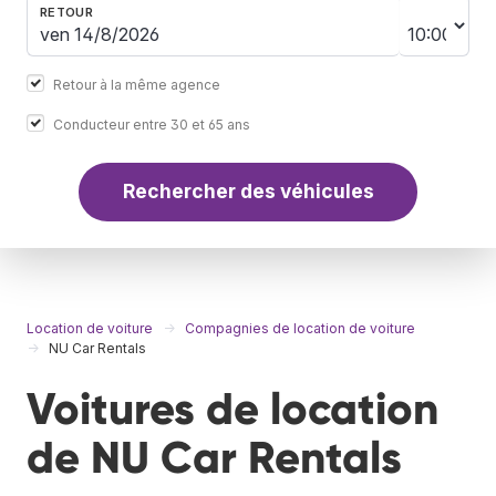
RETOUR
Retour à la même agence
Conducteur entre 30 et 65 ans
Rechercher des véhicules
Location de voiture
Compagnies de location de voiture
NU Car Rentals
Voitures de location
de NU Car Rentals