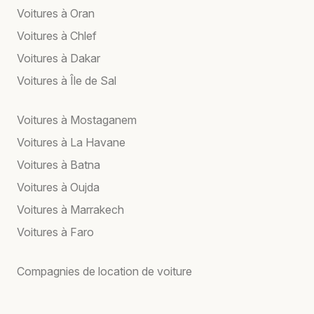
Voitures à Oran
Voitures à Chlef
Voitures à Dakar
Voitures à Île de Sal
Voitures à Mostaganem
Voitures à La Havane
Voitures à Batna
Voitures à Oujda
Voitures à Marrakech
Voitures à Faro
Compagnies de location de voiture