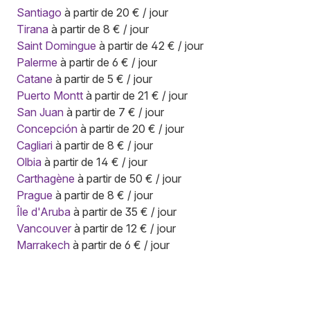
Santiago
à partir de 20 € / jour
Tirana
à partir de 8 € / jour
Saint Domingue
à partir de 42 € / jour
Palerme
à partir de 6 € / jour
Catane
à partir de 5 € / jour
Puerto Montt
à partir de 21 € / jour
San Juan
à partir de 7 € / jour
Concepción
à partir de 20 € / jour
Cagliari
à partir de 8 € / jour
Olbia
à partir de 14 € / jour
Carthagène
à partir de 50 € / jour
Prague
à partir de 8 € / jour
Île d'Aruba
à partir de 35 € / jour
Vancouver
à partir de 12 € / jour
Marrakech
à partir de 6 € / jour