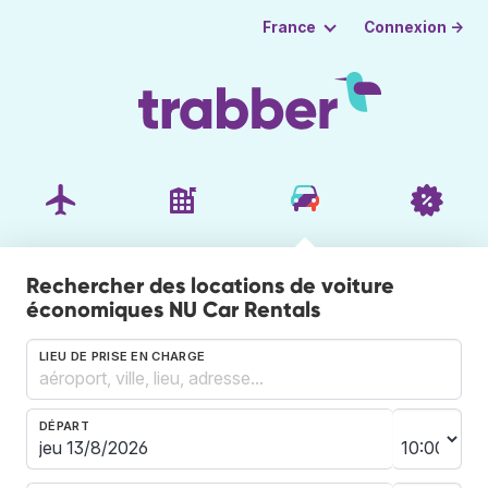
Connexion →
France
Rechercher des locations de voiture
économiques NU Car Rentals
LIEU DE PRISE EN CHARGE
DÉPART