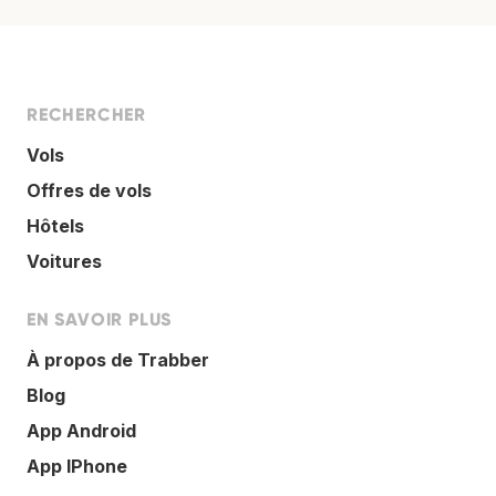
RECHERCHER
Vols
Offres de vols
Hôtels
Voitures
EN SAVOIR PLUS
À propos de Trabber
Blog
App Android
App IPhone