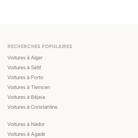
RECHERCHES POPULAIRES
Voitures à Alger
Voitures à Sétif
Voitures à Porto
Voitures à Tlemcen
Voitures à Béjaïa
Voitures à Constantine
Voitures à Nador
Voitures à Agadir