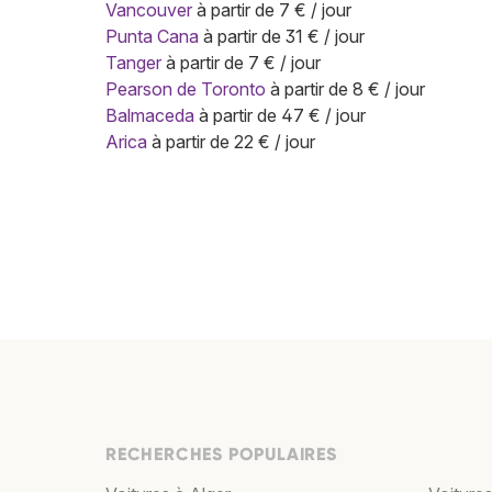
Vancouver
à partir de 7 € / jour
Punta Cana
à partir de 31 € / jour
Tanger
à partir de 7 € / jour
Pearson de Toronto
à partir de 8 € / jour
Balmaceda
à partir de 47 € / jour
Arica
à partir de 22 € / jour
RECHERCHES POPULAIRES