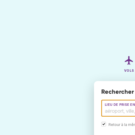
VOLS
Rechercher 
LIEU DE PRISE E
Retour à la m