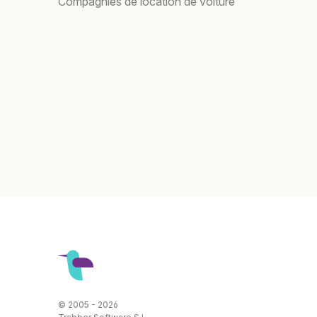
Compagnies de location de voiture
© 2005 - 2026