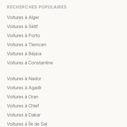
RECHERCHES POPULAIRES
Voitures à Alger
Voitures à Sétif
Voitures à Porto
Voitures à Tlemcen
Voitures à Béjaïa
Voitures à Constantine
Voitures à Nador
Voitures à Agadir
Voitures à Oran
Voitures à Chlef
Voitures à Dakar
Voitures à Île de Sal