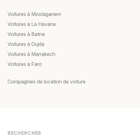
Voitures à Mostaganem
Voitures à La Havane
Voitures à Batna
Voitures à Oujda
Voitures à Marrakech
Voitures à Faro
Compagnies de location de voiture
RECHERCHER