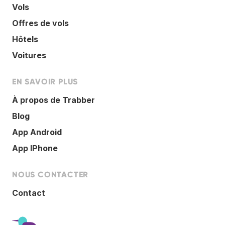
Vols
Offres de vols
Hôtels
Voitures
EN SAVOIR PLUS
À propos de Trabber
Blog
App Android
App IPhone
NOUS CONTACTER
Contact