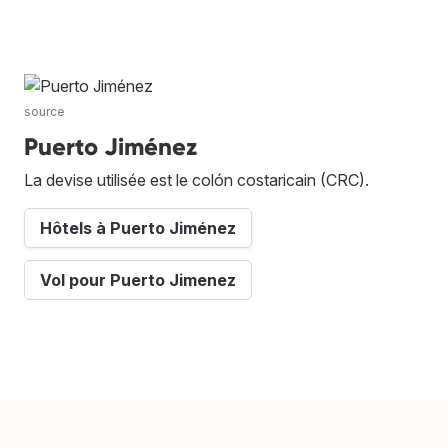
source
Puerto Jiménez
La devise utilisée est le colón costaricain (CRC).
Hôtels à Puerto Jiménez
Vol pour Puerto Jimenez