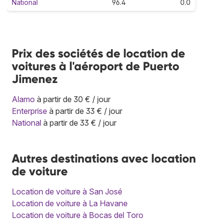
National
96.4
0.0
Prix des sociétés de location de
voitures à l'aéroport de Puerto
Jimenez
Alamo
à partir de 30 € / jour
Enterprise
à partir de 33 € / jour
National
à partir de 33 € / jour
Autres destinations avec location
de voiture
Location de voiture à San José
Location de voiture à La Havane
Location de voiture à Bocas del Toro