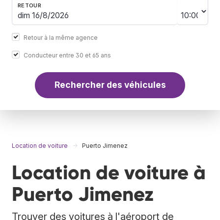
RETOUR
Retour à la même agence
Conducteur entre 30 et 65 ans
Rechercher des véhicules
Location de voiture
Puerto Jimenez
Location de voiture à
Puerto Jimenez
Trouver des voitures à l'aéroport de