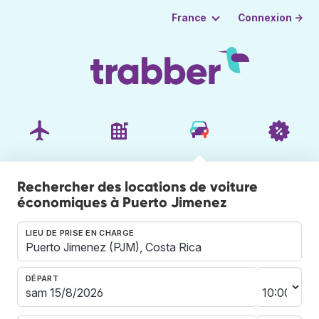
Connexion →
France
Rechercher des locations de voiture
économiques à Puerto Jimenez
LIEU DE PRISE EN CHARGE
DÉPART