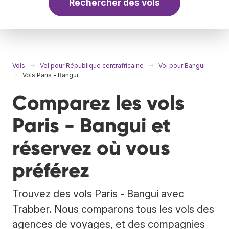
Rechercher des vols
Vols
Vol pour République centrafricaine
Vol pour Bangui
Vols Paris - Bangui
Comparez les vols
Paris - Bangui et
réservez où vous
préférez
Trouvez des vols Paris - Bangui avec
Trabber. Nous comparons tous les vols des
agences de voyages, et des compagnies