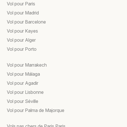
Vol pour Paris
Vol pour Madrid
Vol pour Barcelone
Vol pour Kayes
Vol pour Alger
Vol pour Porto
Vol pour Marrakech
Vol pour Málaga
Vol pour Agadir
Vol pour Lisbonne
Vol pour Séville
Vol pour Palma de Majorque
Vols pas chers de Paris Paris