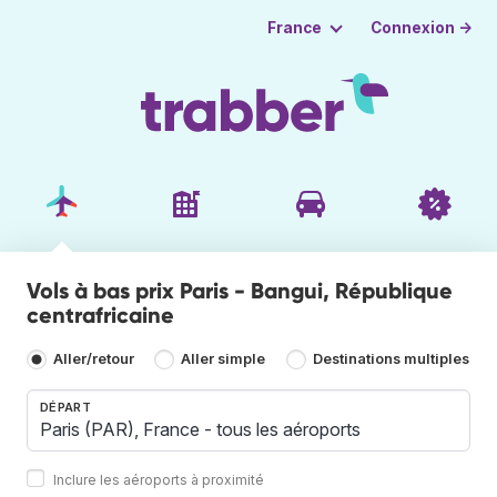
Connexion →
France
Vols à bas prix Paris - Bangui, République
centrafricaine
Aller/retour
Aller simple
Destinations multiples
DÉPART
Inclure les aéroports à proximité