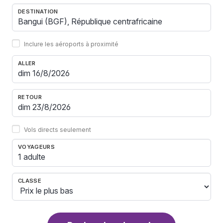
DESTINATION
Inclure les aéroports à proximité
ALLER
RETOUR
Vols directs seulement
VOYAGEURS
1 adulte
CLASSE