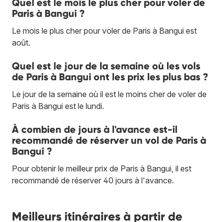
Quel est le mois le plus cher pour voler de
Paris à Bangui ?
Le mois le plus cher pour voler de Paris à Bangui est
août.
Quel est le jour de la semaine où les vols
de Paris à Bangui ont les prix les plus bas ?
Le jour de la semaine où il est le moins cher de voler de
Paris à Bangui est le lundi.
À combien de jours à l'avance est-il
recommandé de réserver un vol de Paris à
Bangui ?
Pour obtenir le meilleur prix de Paris à Bangui, il est
recommandé de réserver 40 jours à l'avance.
Meilleurs itinéraires à partir de