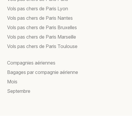
Vols pas chers de Paris Lyon
Vols pas chers de Paris Nantes
Vols pas chers de Paris Bruxelles
Vols pas chers de Paris Marseille
Vols pas chers de Paris Toulouse
Compagnies aériennes
Bagages par compagnie aérienne
Mois
Septembre