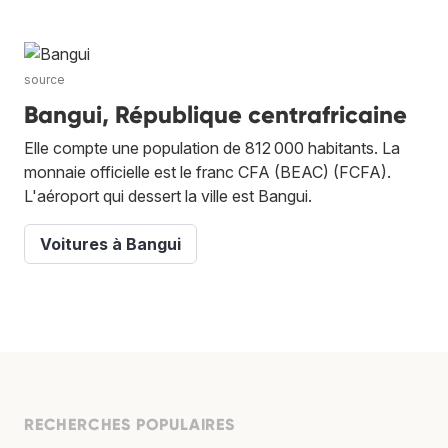
source
Bangui, République centrafricaine
Elle compte une population de 812 000 habitants. La
monnaie officielle est le franc CFA (BEAC) (FCFA).
L'aéroport qui dessert la ville est Bangui.
Voitures à Bangui
RECHERCHES POPULAIRES