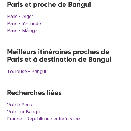
Paris et proche de Bangui
Paris - Alger
Paris - Yaoundé
Paris - Málaga
Meilleurs itinéraires proches de
Paris et à destination de Bangui
Toulouse - Bangui
Recherches liées
Vol de Paris
Vol pour Bangui
France - République centrafricaine