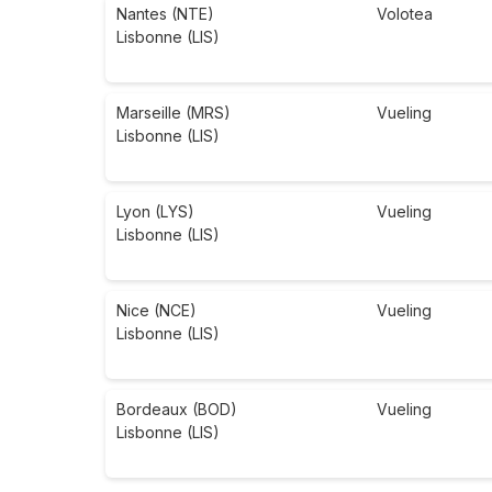
Nantes (NTE)
Volotea
Lisbonne (LIS)
Marseille (MRS)
Vueling
Lisbonne (LIS)
Lyon (LYS)
Vueling
Lisbonne (LIS)
Nice (NCE)
Vueling
Lisbonne (LIS)
Bordeaux (BOD)
Vueling
Lisbonne (LIS)