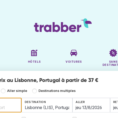
HÔTELS
VOITURES
SANS
DESTINA
rix au Lisbonne, Portugal à partir de 37 €
Aller simple
Destinations multiples
DESTINATION
ALLER
RE