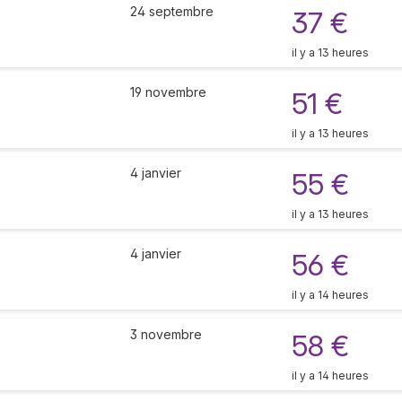
24 septembre
37 €
il y a 13 heures
19 novembre
51 €
il y a 13 heures
4 janvier
55 €
il y a 13 heures
4 janvier
56 €
il y a 14 heures
3 novembre
58 €
il y a 14 heures