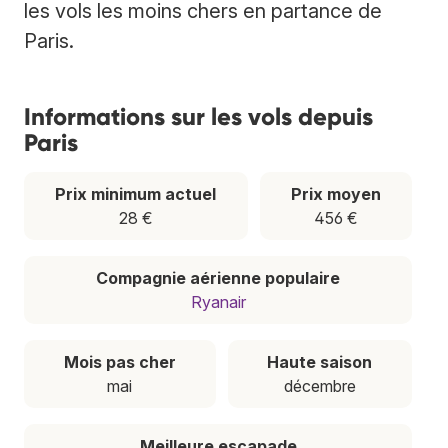
les vols les moins chers en partance de
Paris.
Informations sur les vols depuis
Paris
Prix minimum actuel
Prix moyen
28 €
456 €
Compagnie aérienne populaire
Ryanair
Mois pas cher
Haute saison
mai
décembre
Meilleure escapade