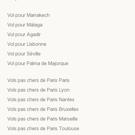
Vol pour Marrakech
Vol pour Málaga
Vol pour Agadir
Vol pour Lisbonne
Vol pour Séville
Vol pour Palma de Majorque
Vols pas chers de Paris Paris
Vols pas chers de Paris Lyon
Vols pas chers de Paris Nantes
Vols pas chers de Paris Bruxelles
Vols pas chers de Paris Marseille
Vols pas chers de Paris Toulouse