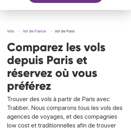
Vols
Vol de France
Vol de Paris
Comparez les vols
depuis Paris et
réservez où vous
préférez
Trouver des vols à partir de Paris avec
Trabber. Nous comparons tous les vols des
agences de voyages, et des compagnies
low cost et traditionnelles afin de trouver