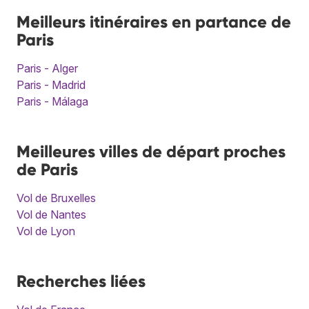
Meilleurs itinéraires en partance de
Paris
Paris - Alger
Paris - Madrid
Paris - Málaga
Meilleures villes de départ proches
de Paris
Vol de Bruxelles
Vol de Nantes
Vol de Lyon
Recherches liées