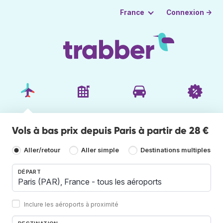
Connexion →
France
Vols à bas prix depuis Paris à partir de 28 €
Aller/retour
Aller simple
Destinations multiples
DÉPART
Inclure les aéroports à proximité