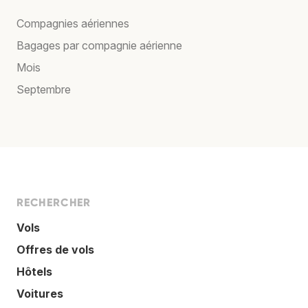
Compagnies aériennes
Bagages par compagnie aérienne
Mois
Septembre
RECHERCHER
Vols
Offres de vols
Hôtels
Voitures