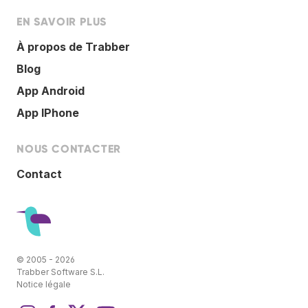
EN SAVOIR PLUS
À propos de Trabber
Blog
App Android
App IPhone
NOUS CONTACTER
Contact
© 2005 - 2026
Trabber Software S.L.
Notice légale