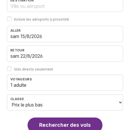
DESTINATION
Inclure les aéroports à proximité
ALLER
RETOUR
Vols directs seulement
VOYAGEURS
1 adulte
CLASSE
Rechercher des vols