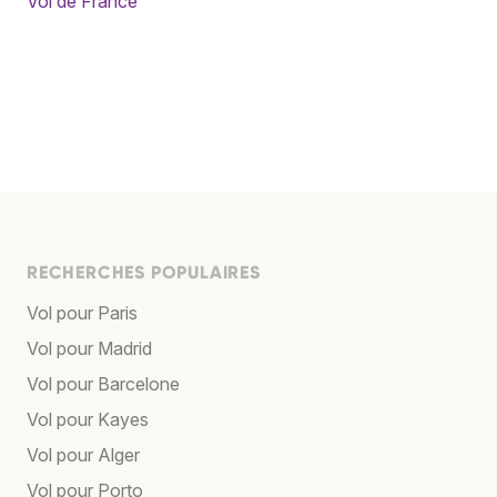
Vol de France
RECHERCHES POPULAIRES
Vol pour Paris
Vol pour Madrid
Vol pour Barcelone
Vol pour Kayes
Vol pour Alger
Vol pour Porto