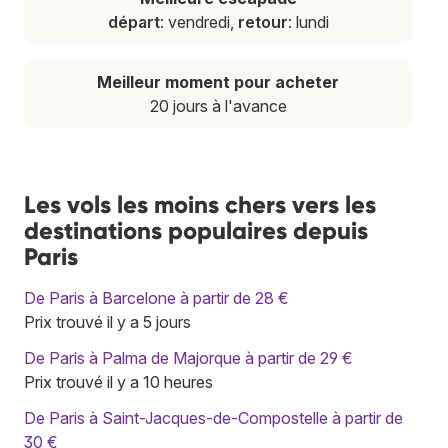
départ
: vendredi,
retour
: lundi
Meilleur moment pour acheter
20 jours à l'avance
Les vols les moins chers vers les
destinations populaires depuis
Paris
De Paris à Barcelone à partir de 28 €
Prix trouvé il y a 5 jours
De Paris à Palma de Majorque à partir de 29 €
Prix trouvé il y a 10 heures
De Paris à Saint-Jacques-de-Compostelle à partir de
30 €