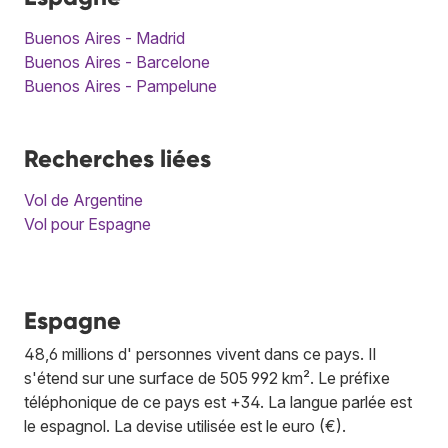
Buenos Aires - Madrid
Buenos Aires - Barcelone
Buenos Aires - Pampelune
Recherches liées
Vol de Argentine
Vol pour Espagne
Espagne
48,6 millions d' personnes vivent dans ce pays. Il
s'étend sur une surface de 505 992 km². Le préfixe
téléphonique de ce pays est +34. La langue parlée est
le espagnol. La devise utilisée est le euro (€).