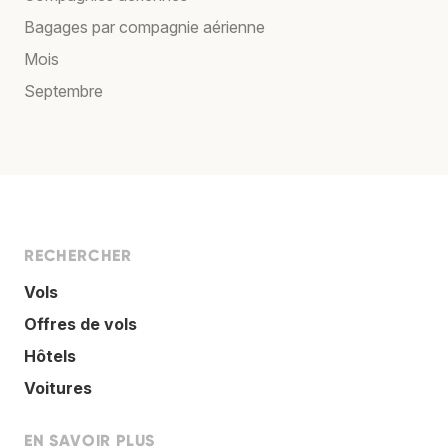
Bagages par compagnie aérienne
Mois
Septembre
RECHERCHER
Vols
Offres de vols
Hôtels
Voitures
EN SAVOIR PLUS