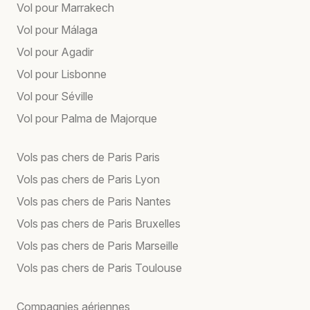
Vol pour Marrakech
Vol pour Málaga
Vol pour Agadir
Vol pour Lisbonne
Vol pour Séville
Vol pour Palma de Majorque
Vols pas chers de Paris Paris
Vols pas chers de Paris Lyon
Vols pas chers de Paris Nantes
Vols pas chers de Paris Bruxelles
Vols pas chers de Paris Marseille
Vols pas chers de Paris Toulouse
Compagnies aériennes