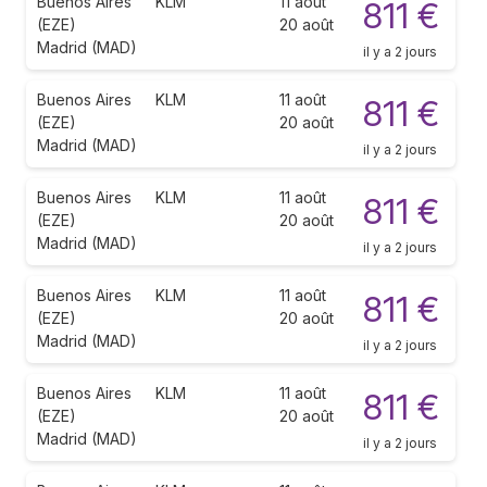
Buenos Aires
KLM
11 août
811 €
(EZE)
20 août
Madrid (MAD)
il y a 2 jours
Buenos Aires
KLM
11 août
811 €
(EZE)
20 août
Madrid (MAD)
il y a 2 jours
Buenos Aires
KLM
11 août
811 €
(EZE)
20 août
Madrid (MAD)
il y a 2 jours
Buenos Aires
KLM
11 août
811 €
(EZE)
20 août
Madrid (MAD)
il y a 2 jours
Buenos Aires
KLM
11 août
811 €
(EZE)
20 août
Madrid (MAD)
il y a 2 jours