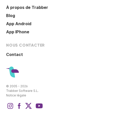
À propos de Trabber
Blog
App Android
App IPhone
NOUS CONTACTER
Contact
© 2005 - 2026
Trabber Software S.L.
Notice légale