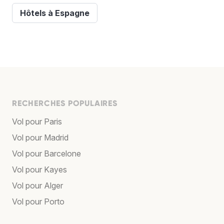
Hôtels à Espagne
RECHERCHES POPULAIRES
Vol pour Paris
Vol pour Madrid
Vol pour Barcelone
Vol pour Kayes
Vol pour Alger
Vol pour Porto