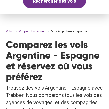
Rechercher des vols
Vols
Vol pour Espagne
Vols Argentine - Espagne
Comparez les vols
Argentine - Espagne
et réservez où vous
préférez
Trouvez des vols Argentine - Espagne avec
Trabber. Nous comparons tous les vols des
agences de voyages, et des compagnies