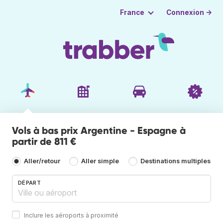
Connexion →
France
Vols à bas prix Argentine - Espagne à
partir de 811 €
Aller/retour
Aller simple
Destinations multiples
DÉPART
Inclure les aéroports à proximité