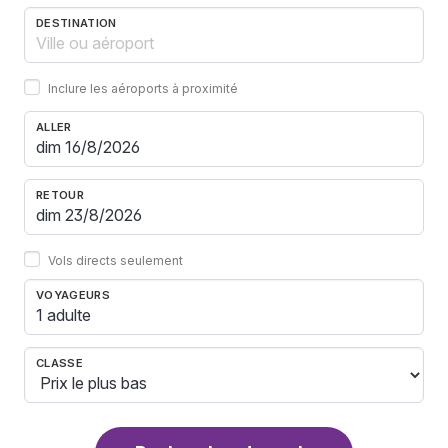
DESTINATION
Inclure les aéroports à proximité
ALLER
RETOUR
Vols directs seulement
VOYAGEURS
1 adulte
CLASSE