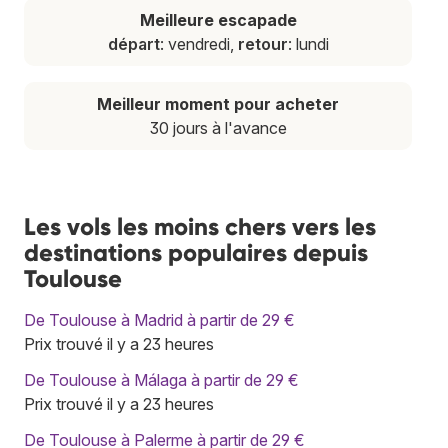
Meilleure escapade
départ
: vendredi,
retour
: lundi
Meilleur moment pour acheter
30 jours à l'avance
Les vols les moins chers vers les
destinations populaires depuis
Toulouse
De Toulouse à Madrid à partir de 29 €
Prix trouvé il y a 23 heures
De Toulouse à Málaga à partir de 29 €
Prix trouvé il y a 23 heures
De Toulouse à Palerme à partir de 29 €