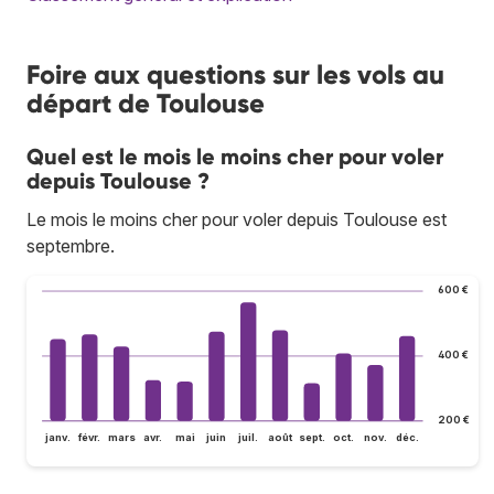
Foire aux questions sur les vols au
départ de Toulouse
Quel est le mois le moins cher pour voler
depuis Toulouse ?
Le mois le moins cher pour voler depuis Toulouse est
septembre.
600 €
400 €
200 €
janv.
févr.
mars
avr.
mai
juin
juil.
août
sept.
oct.
nov.
déc.