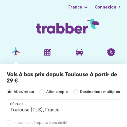
Connexion →
France
Vols à bas prix depuis Toulouse à partir de
29 €
Aller/retour
Aller simple
Destinations multiples
DÉPART
Inclure les aéroports à proximité