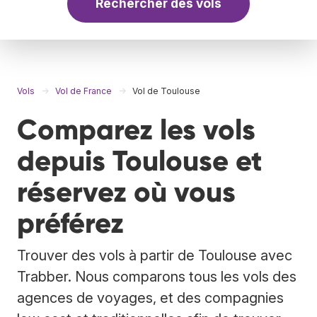
Rechercher des vols
Vols
Vol de France
Vol de Toulouse
Comparez les vols
depuis Toulouse et
réservez où vous
préférez
Trouver des vols à partir de Toulouse avec
Trabber. Nous comparons tous les vols des
agences de voyages, et des compagnies