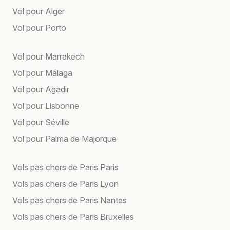
Vol pour Alger
Vol pour Porto
Vol pour Marrakech
Vol pour Málaga
Vol pour Agadir
Vol pour Lisbonne
Vol pour Séville
Vol pour Palma de Majorque
Vols pas chers de Paris Paris
Vols pas chers de Paris Lyon
Vols pas chers de Paris Nantes
Vols pas chers de Paris Bruxelles