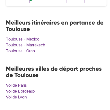
Meilleurs itinéraires en partance de
Toulouse
Toulouse - Mexico
Toulouse - Marrakech
Toulouse - Oran
Meilleures villes de départ proches
de Toulouse
Vol de Paris
Vol de Bordeaux
Vol de Lyon