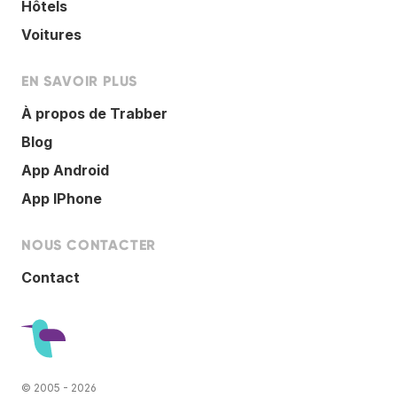
Hôtels
Voitures
EN SAVOIR PLUS
À propos de Trabber
Blog
App Android
App IPhone
NOUS CONTACTER
Contact
© 2005 - 2026