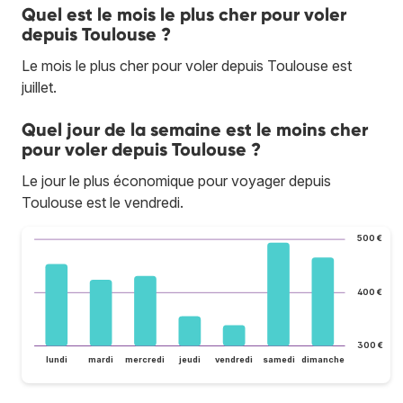
Quel est le mois le plus cher pour voler
depuis Toulouse ?
Le mois le plus cher pour voler depuis Toulouse est
juillet.
Quel jour de la semaine est le moins cher
pour voler depuis Toulouse ?
Le jour le plus économique pour voyager depuis
Toulouse est le vendredi.
500 €
400 €
300 €
lundi
mardi
mercredi
jeudi
vendredi
samedi
dimanche