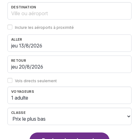
DESTINATION
Inclure les aéroports à proximité
ALLER
RETOUR
Vols directs seulement
VOYAGEURS
1 adulte
CLASSE