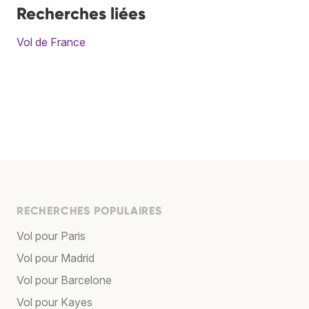
Recherches liées
Vol de France
RECHERCHES POPULAIRES
Vol pour Paris
Vol pour Madrid
Vol pour Barcelone
Vol pour Kayes