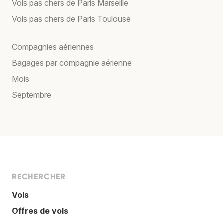
Vols pas chers de Paris Marseille
Vols pas chers de Paris Toulouse
Compagnies aériennes
Bagages par compagnie aérienne
Mois
Septembre
RECHERCHER
Vols
Offres de vols