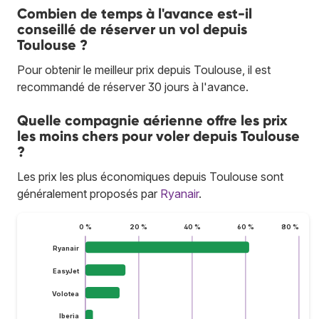
Combien de temps à l'avance est-il
conseillé de réserver un vol depuis
Toulouse ?
Pour obtenir le meilleur prix depuis Toulouse, il est
recommandé de réserver 30 jours à l'avance.
Quelle compagnie aérienne offre les prix
les moins chers pour voler depuis Toulouse
?
Les prix les plus économiques depuis Toulouse sont
généralement proposés par
Ryanair
.
0 %
20 %
40 %
60 %
80 %
Ryanair
EasyJet
Volotea
Iberia