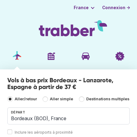
Connexion →
France
Vols à bas prix Bordeaux - Lanzarote,
Espagne à partir de 37 €
Aller/retour
Aller simple
Destinations multiples
DÉPART
Inclure les aéroports à proximité