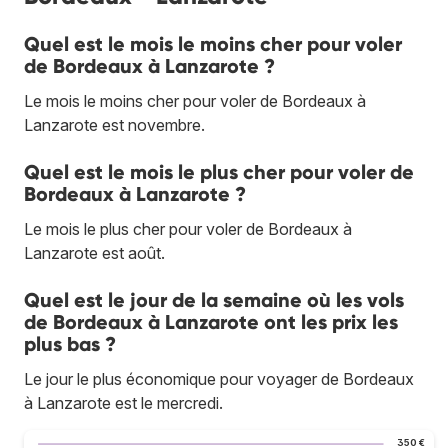
Quel est le mois le moins cher pour voler
de Bordeaux à Lanzarote ?
Le mois le moins cher pour voler de Bordeaux à
Lanzarote est novembre.
Quel est le mois le plus cher pour voler de
Bordeaux à Lanzarote ?
Le mois le plus cher pour voler de Bordeaux à
Lanzarote est août.
Quel est le jour de la semaine où les vols
de Bordeaux à Lanzarote ont les prix les
plus bas ?
Le jour le plus économique pour voyager de Bordeaux
à Lanzarote est le mercredi.
350 €