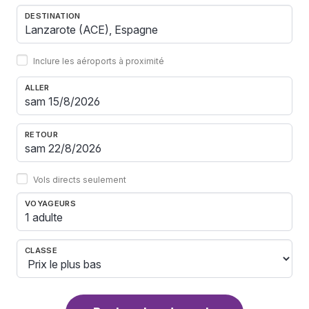
DESTINATION
Inclure les aéroports à proximité
ALLER
RETOUR
Vols directs seulement
VOYAGEURS
1 adulte
CLASSE