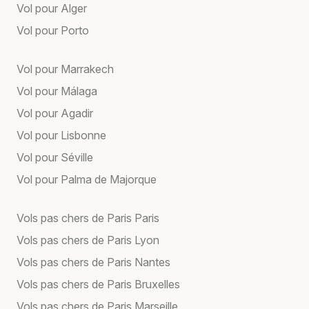
Vol pour Alger
Vol pour Porto
Vol pour Marrakech
Vol pour Málaga
Vol pour Agadir
Vol pour Lisbonne
Vol pour Séville
Vol pour Palma de Majorque
Vols pas chers de Paris Paris
Vols pas chers de Paris Lyon
Vols pas chers de Paris Nantes
Vols pas chers de Paris Bruxelles
Vols pas chers de Paris Marseille