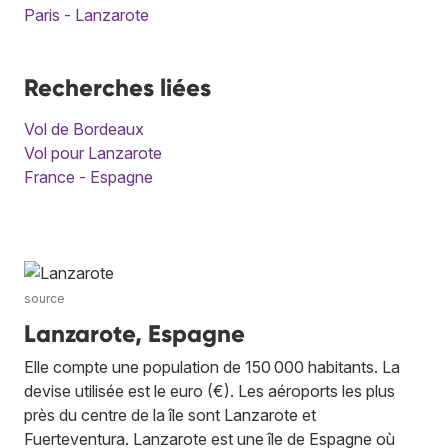
Paris - Lanzarote
Recherches liées
Vol de Bordeaux
Vol pour Lanzarote
France - Espagne
source
Lanzarote, Espagne
Elle compte une population de 150 000 habitants. La
devise utilisée est le euro (€). Les aéroports les plus
près du centre de la île sont Lanzarote et
Fuerteventura. Lanzarote est une île de Espagne où