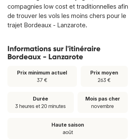
compagnies low cost et traditionnelles afin
de trouver les vols les moins chers pour le
trajet Bordeaux - Lanzarote.
Informations sur l'itinéraire
Bordeaux - Lanzarote
Prix minimum actuel
Prix moyen
37 €
263 €
Durée
Mois pas cher
3 heures et 20 minutes
novembre
Haute saison
août