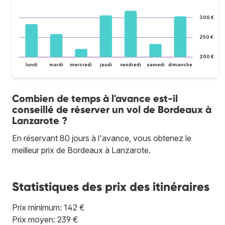
300 €
250 €
200 €
lundi
mardi
mercredi
jeudi
vendredi
samedi
dimanche
Combien de temps à l'avance est-il
conseillé de réserver un vol de Bordeaux à
Lanzarote ?
En réservant 80 jours à l'avance, vous obtenez le
meilleur prix de Bordeaux à Lanzarote.
Statistiques des prix des itinéraires
Prix minimum: 142 €
Prix moyen: 239 €