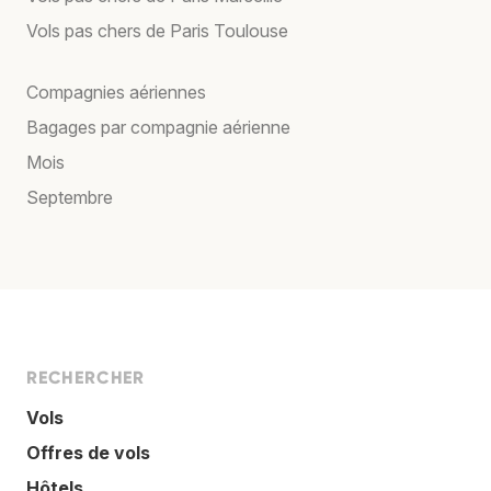
Vols pas chers de Paris Toulouse
Compagnies aériennes
Bagages par compagnie aérienne
Mois
Septembre
RECHERCHER
Vols
Offres de vols
Hôtels