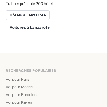
Trabber présente 200 hôtels.
Hôtels à Lanzarote
Voitures à Lanzarote
RECHERCHES POPULAIRES
Vol pour Paris
Vol pour Madrid
Vol pour Barcelone
Vol pour Kayes