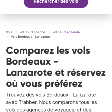
Rechercher des vols
Vols
Vol pour Espagne
Vol pour Lanzarote
Vols Bordeaux - Lanzarote
Comparez les vols
Bordeaux -
Lanzarote et réservez
où vous préférez
Trouvez des vols Bordeaux - Lanzarote
avec Trabber. Nous comparons tous les
vols des agences de voyages, et des