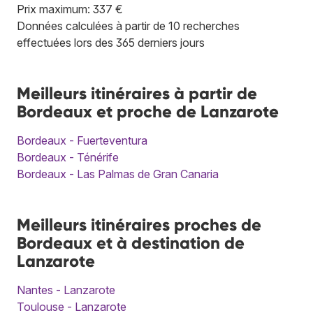
Prix maximum: 337 €
Données calculées à partir de 10 recherches
effectuées lors des 365 derniers jours
Meilleurs itinéraires à partir de
Bordeaux et proche de Lanzarote
Bordeaux - Fuerteventura
Bordeaux - Ténérife
Bordeaux - Las Palmas de Gran Canaria
Meilleurs itinéraires proches de
Bordeaux et à destination de
Lanzarote
Nantes - Lanzarote
Toulouse - Lanzarote