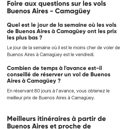
Foire aux questions sur les vols
Buenos Aires - Camagüey
Quel est le jour de la semaine où les vols
de Buenos Aires à Camagüey ont les prix
les plus bas ?
Le jour de la semaine où il est le moins cher de voler de
Buenos Aires à Camagüey est le vendredi.
Combien de temps à l'avance est-il
conseillé de réserver un vol de Buenos
Aires à Camagüey ?
En réservant 80 jours à l'avance, vous obtenez le
meilleur prix de Buenos Aires à Camagüey.
Meilleurs itinéraires à partir de
Buenos Aires et proche de