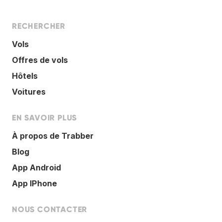
RECHERCHER
Vols
Offres de vols
Hôtels
Voitures
EN SAVOIR PLUS
À propos de Trabber
Blog
App Android
App IPhone
NOUS CONTACTER