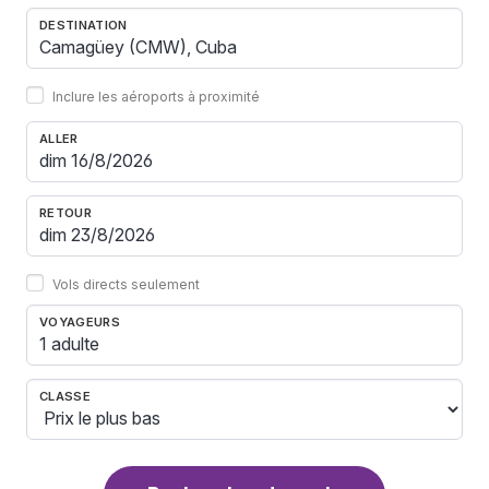
DESTINATION
Inclure les aéroports à proximité
ALLER
RETOUR
Vols directs seulement
VOYAGEURS
1 adulte
CLASSE