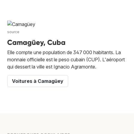
source
Camagüey, Cuba
Elle compte une population de 347 000 habitants. La
monnaie officielle est le peso cubain (CUP). L'aéroport
qui dessert la ville est Ignacio Agramonte.
Voitures à Camagüey