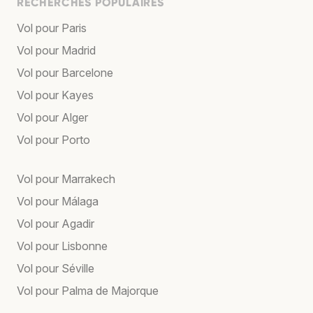
RECHERCHES POPULAIRES
Vol pour Paris
Vol pour Madrid
Vol pour Barcelone
Vol pour Kayes
Vol pour Alger
Vol pour Porto
Vol pour Marrakech
Vol pour Málaga
Vol pour Agadir
Vol pour Lisbonne
Vol pour Séville
Vol pour Palma de Majorque