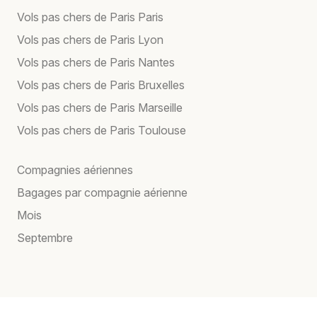
Vols pas chers de Paris Paris
Vols pas chers de Paris Lyon
Vols pas chers de Paris Nantes
Vols pas chers de Paris Bruxelles
Vols pas chers de Paris Marseille
Vols pas chers de Paris Toulouse
Compagnies aériennes
Bagages par compagnie aérienne
Mois
Septembre