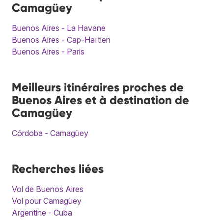
Camagüey
Buenos Aires - La Havane
Buenos Aires - Cap-Haïtien
Buenos Aires - Paris
Meilleurs itinéraires proches de
Buenos Aires et à destination de
Camagüey
Córdoba - Camagüey
Recherches liées
Vol de Buenos Aires
Vol pour Camagüey
Argentine - Cuba