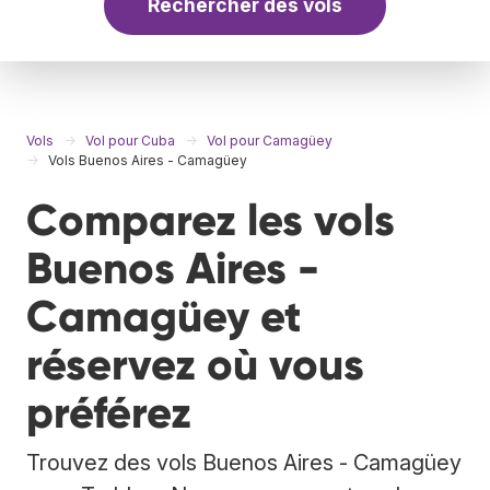
Rechercher des vols
Vols
Vol pour Cuba
Vol pour Camagüey
Vols Buenos Aires - Camagüey
Comparez les vols
Buenos Aires -
Camagüey et
réservez où vous
préférez
Trouvez des vols Buenos Aires - Camagüey