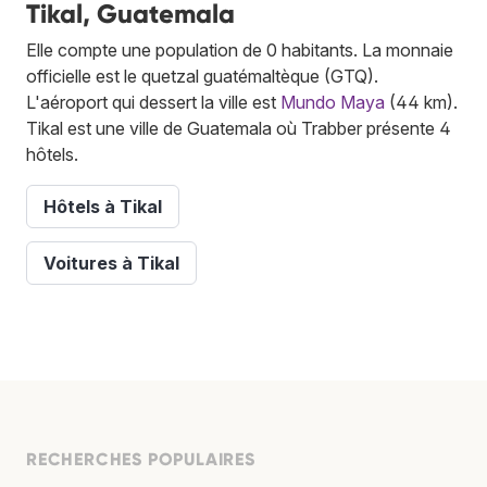
Tikal, Guatemala
Elle compte une population de 0 habitants. La monnaie
officielle est le quetzal guatémaltèque (GTQ).
L'aéroport qui dessert la ville est
Mundo Maya
(44 km).
Tikal est une ville de Guatemala où Trabber présente 4
hôtels.
Hôtels à Tikal
Voitures à Tikal
RECHERCHES POPULAIRES