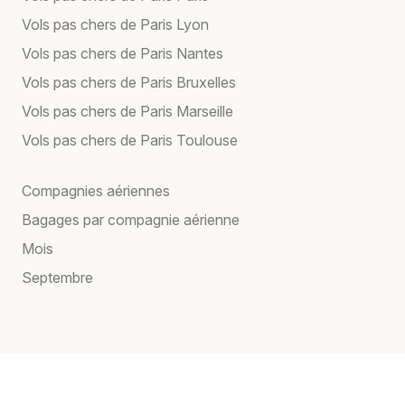
Vols pas chers de Paris Lyon
Vols pas chers de Paris Nantes
Vols pas chers de Paris Bruxelles
Vols pas chers de Paris Marseille
Vols pas chers de Paris Toulouse
Compagnies aériennes
Bagages par compagnie aérienne
Mois
Septembre