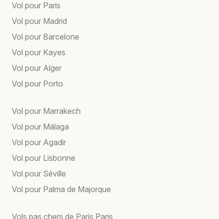
Vol pour Paris
Vol pour Madrid
Vol pour Barcelone
Vol pour Kayes
Vol pour Alger
Vol pour Porto
Vol pour Marrakech
Vol pour Málaga
Vol pour Agadir
Vol pour Lisbonne
Vol pour Séville
Vol pour Palma de Majorque
Vols pas chers de Paris Paris