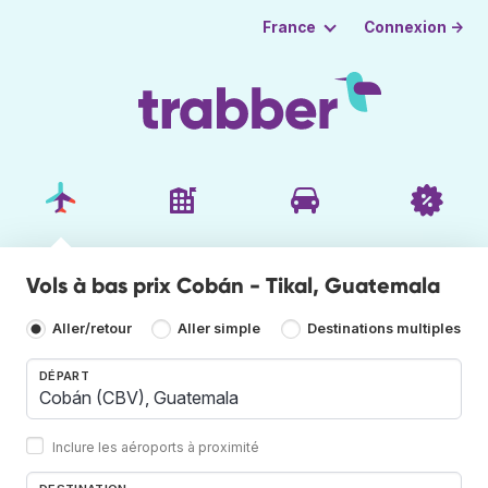
Connexion →
France
Vols à bas prix Cobán - Tikal, Guatemala
Aller/retour
Aller simple
Destinations multiples
DÉPART
Inclure les aéroports à proximité