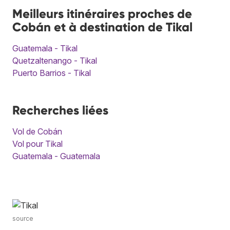
Meilleurs itinéraires proches de
Cobán et à destination de Tikal
Guatemala - Tikal
Quetzaltenango - Tikal
Puerto Barrios - Tikal
Recherches liées
Vol de Cobán
Vol pour Tikal
Guatemala - Guatemala
source