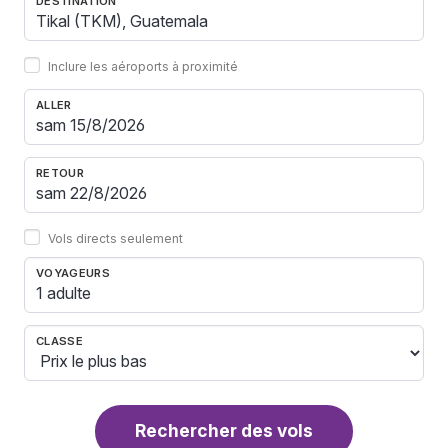
DESTINATION
Inclure les aéroports à proximité
ALLER
RETOUR
Vols directs seulement
VOYAGEURS
1 adulte
CLASSE
Rechercher des vols