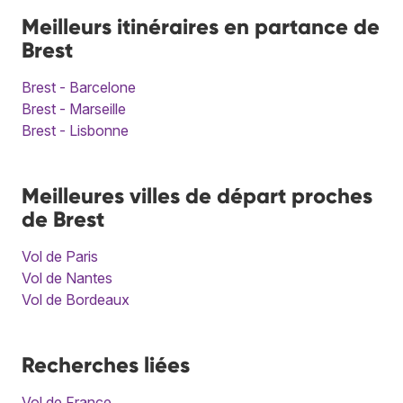
Meilleurs itinéraires en partance de
Brest
Brest - Barcelone
Brest - Marseille
Brest - Lisbonne
Meilleures villes de départ proches
de Brest
Vol de Paris
Vol de Nantes
Vol de Bordeaux
Recherches liées
Vol de France