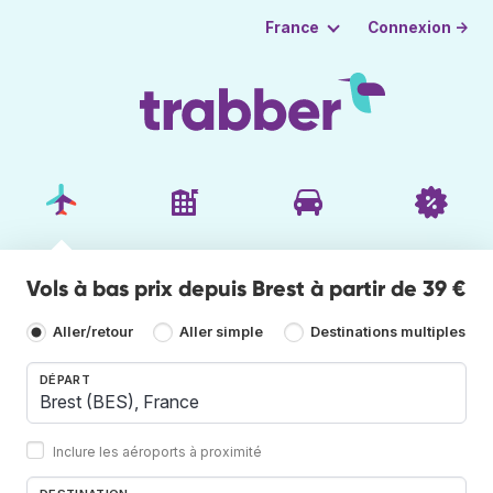
Connexion →
France
Vols à bas prix depuis Brest à partir de 39 €
Aller/retour
Aller simple
Destinations multiples
DÉPART
Inclure les aéroports à proximité