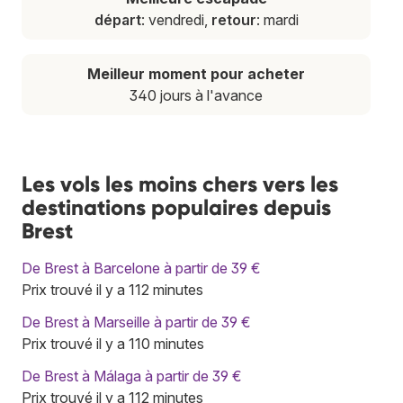
départ
: vendredi,
retour
: mardi
Meilleur moment pour acheter
340 jours à l'avance
Les vols les moins chers vers les
destinations populaires depuis
Brest
De Brest à Barcelone à partir de 39 €
Prix trouvé il y a 112 minutes
De Brest à Marseille à partir de 39 €
Prix trouvé il y a 110 minutes
De Brest à Málaga à partir de 39 €
Prix trouvé il y a 112 minutes