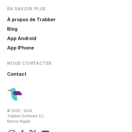
EN SAVOIR PLUS
À propos de Trabber
Blog
App Android
App IPhone
NOUS CONTACTER
Contact
© 2005 - 2026
Trabber Software S.L.
Notice légale