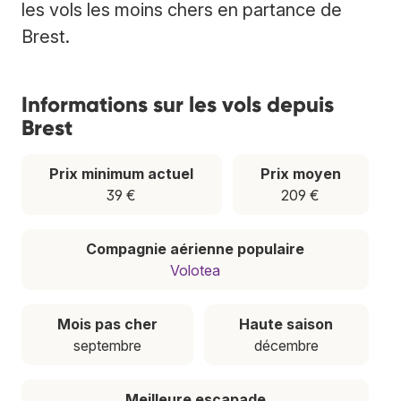
les vols les moins chers en partance de
Brest.
Informations sur les vols depuis
Brest
Prix minimum actuel
Prix moyen
39 €
209 €
Compagnie aérienne populaire
Volotea
Mois pas cher
Haute saison
septembre
décembre
Meilleure escapade