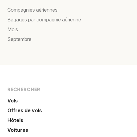
Compagnies aériennes
Bagages par compagnie aérienne
Mois
Septembre
RECHERCHER
Vols
Offres de vols
Hôtels
Voitures