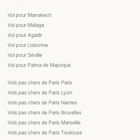
Vol pour Marrakech
Vol pour Málaga
Vol pour Agadir
Vol pour Lisbonne
Vol pour Séville
Vol pour Palma de Majorque
Vols pas chers de Paris Paris
Vols pas chers de Paris Lyon
Vols pas chers de Paris Nantes
Vols pas chers de Paris Bruxelles
Vols pas chers de Paris Marseille
Vols pas chers de Paris Toulouse