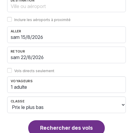
DESTINATION
Inclure les aéroports à proximité
ALLER
RETOUR
Vols directs seulement
VOYAGEURS
1 adulte
CLASSE
Rechercher des vols