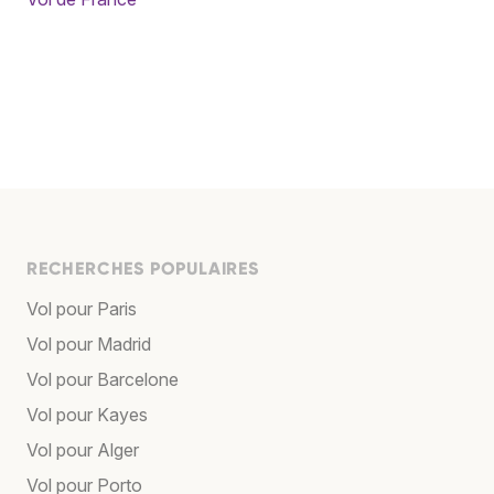
RECHERCHES POPULAIRES
Vol pour Paris
Vol pour Madrid
Vol pour Barcelone
Vol pour Kayes
Vol pour Alger
Vol pour Porto