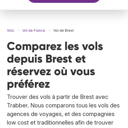
Vols
Vol de France
Vol de Brest
Comparez les vols
depuis Brest et
réservez où vous
préférez
Trouver des vols à partir de Brest avec
Trabber. Nous comparons tous les vols des
agences de voyages, et des compagnies
low cost et traditionnelles afin de trouver