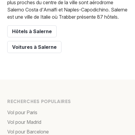
plus proches du centre de la ville sont aérodrome
Salerno Costa d'Amalfi et Naples-Capodichino. Salerne
est une ville de Italie où Trabber présente 87 hôtels.
Hôtels à Salerne
Voitures à Salerne
RECHERCHES POPULAIRES
Vol pour Paris
Vol pour Madrid
Vol pour Barcelone