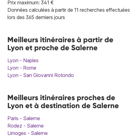
Prix maximum: 341 €
Données calculées à partir de 11 recherches effectuées
lors des 365 derniers jours
Meilleurs itinéraires à partir de
Lyon et proche de Salerne
Lyon - Naples
Lyon - Rome
Lyon - San Giovanni Rotondo
Meilleurs itinéraires proches de
Lyon et à destination de Salerne
Paris - Salerne
Rodez - Salerne
Limoges - Salerne