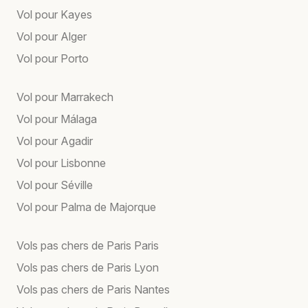
Vol pour Kayes
Vol pour Alger
Vol pour Porto
Vol pour Marrakech
Vol pour Málaga
Vol pour Agadir
Vol pour Lisbonne
Vol pour Séville
Vol pour Palma de Majorque
Vols pas chers de Paris Paris
Vols pas chers de Paris Lyon
Vols pas chers de Paris Nantes