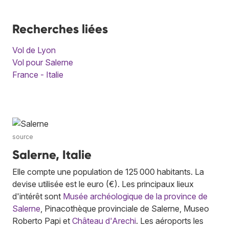
Recherches liées
Vol de Lyon
Vol pour Salerne
France - Italie
source
Salerne, Italie
Elle compte une population de 125 000 habitants. La
devise utilisée est le euro (€). Les principaux lieux
d'intérêt sont
Musée archéologique de la province de
Salerne
, Pinacothèque provinciale de Salerne, Museo
Roberto Papi et
Château d'Arechi
. Les aéroports les