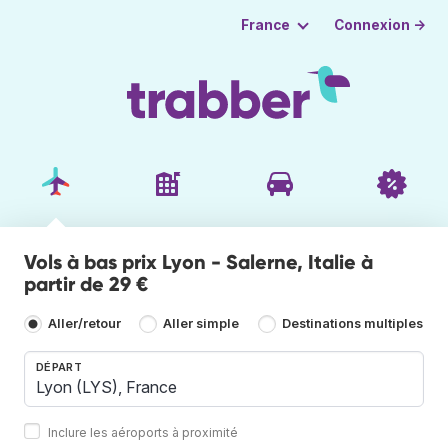
Connexion →
France
Vols à bas prix Lyon - Salerne, Italie à
partir de 29 €
Aller/retour
Aller simple
Destinations multiples
DÉPART
Inclure les aéroports à proximité