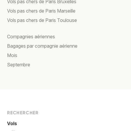
Vols pas chers de Paris Bruxelles
Vols pas chers de Paris Marseille
Vols pas chers de Paris Toulouse
Compagnies aériennes
Bagages par compagnie aérienne
Mois
Septembre
RECHERCHER
Vols