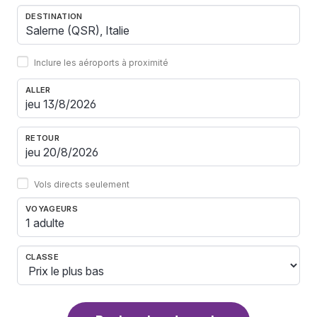
DESTINATION
Inclure les aéroports à proximité
ALLER
RETOUR
Vols directs seulement
VOYAGEURS
1 adulte
CLASSE