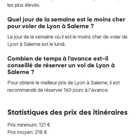
les plus élevés.
Quel jour de la semaine est le moins cher
pour voler de Lyon à Salerne ?
Le jour de la semaine où il est le moins cher de voler de
Lyon à Salerne est le lundi.
Combien de temps à l'avance est-il
conseillé de réserver un vol de Lyon à
Salerne ?
Pour obtenir le meilleur prix de Lyon à Salerne, il est
recommandé de réserver 160 jours à l'avance.
Statistiques des prix des itinéraires
Prix minimum: 121 €
Prix moyen: 218 €