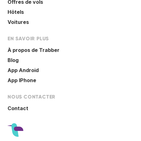
Offres de vols
Hôtels
Voitures
EN SAVOIR PLUS
À propos de Trabber
Blog
App Android
App IPhone
NOUS CONTACTER
Contact