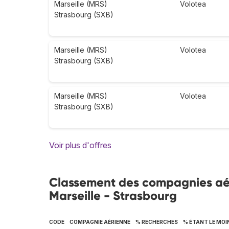
Marseille (MRS)
Volotea
Strasbourg (SXB)
Marseille (MRS)
Volotea
Strasbourg (SXB)
Marseille (MRS)
Volotea
Strasbourg (SXB)
Voir plus d'offres
Classement des compagnies aéri
Marseille - Strasbourg
CODE
COMPAGNIE AÉRIENNE
% RECHERCHES
% ÉTANT LE MOI