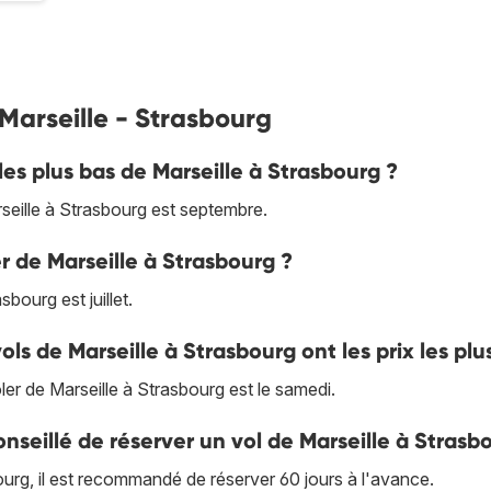
 Marseille - Strasbourg
les plus bas de Marseille à Strasbourg ?
eille à Strasbourg est septembre.
er de Marseille à Strasbourg ?
bourg est juillet.
ols de Marseille à Strasbourg ont les prix les plu
oler de Marseille à Strasbourg est le samedi.
nseillé de réserver un vol de Marseille à Strasb
bourg, il est recommandé de réserver 60 jours à l'avance.