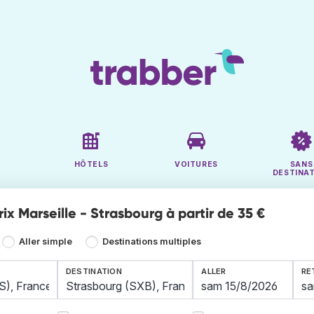
HÔTELS
VOITURES
SANS
DESTINA
rix Marseille - Strasbourg à partir de 35 €
Aller simple
Destinations multiples
DESTINATION
ALLER
RE