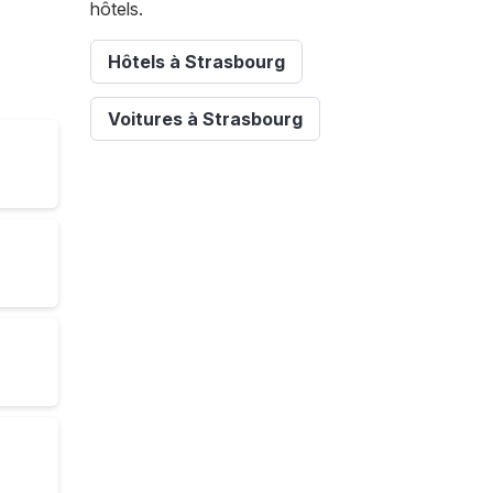
hôtels.
Hôtels à Strasbourg
Voitures à Strasbourg