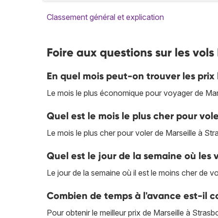
Classement général et explication
Foire aux questions sur les vols
En quel mois peut-on trouver les prix 
Le mois le plus économique pour voyager de Mars
Quel est le mois le plus cher pour vol
Le mois le plus cher pour voler de Marseille à Stras
Quel est le jour de la semaine où les v
Le jour de la semaine où il est le moins cher de v
Combien de temps à l'avance est-il co
Pour obtenir le meilleur prix de Marseille à Stras