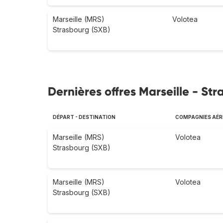
Marseille (MRS)
Volotea
Strasbourg (SXB)
Dernières offres Marseille - Str
DÉPART - DESTINATION
COMPAGNIES AÉR
Marseille (MRS)
Volotea
Strasbourg (SXB)
Marseille (MRS)
Volotea
Strasbourg (SXB)