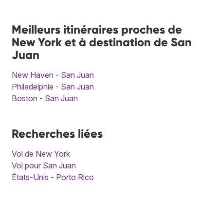
Meilleurs itinéraires proches de
New York et à destination de San
Juan
New Haven - San Juan
Philadelphie - San Juan
Boston - San Juan
Recherches liées
Vol de New York
Vol pour San Juan
États-Unis - Porto Rico