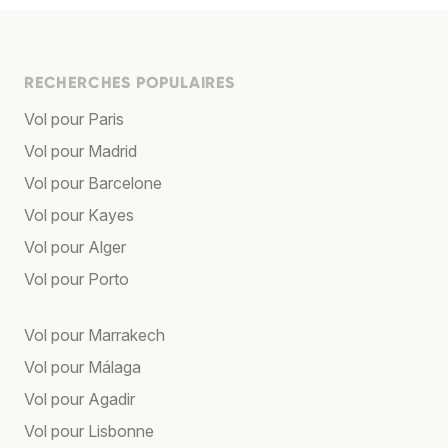
RECHERCHES POPULAIRES
Vol pour Paris
Vol pour Madrid
Vol pour Barcelone
Vol pour Kayes
Vol pour Alger
Vol pour Porto
Vol pour Marrakech
Vol pour Málaga
Vol pour Agadir
Vol pour Lisbonne