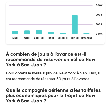
800 €
600 €
400 €
200 €
lundi
mardi
mercredi
jeudi
vendredi
samedi
dimanche
À combien de jours à l'avance est-il
recommandé de réserver un vol de New
York à San Juan ?
Pour obtenir le meilleur prix de New York à San Juan, il
est recommandé de réserver 50 jours à l'avance.
Quelle compagnie aérienne a les tarifs les
plus économiques pour le trajet de New
York à San Juan ?