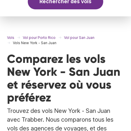
Rechercher des vols
Vols
Vol pour Porto Rico
Vol pour San Juan
Vols New York - San Juan
Comparez les vols
New York - San Juan
et réservez où vous
préférez
Trouvez des vols New York - San Juan
avec Trabber. Nous comparons tous les
vols des agences de voyages, et des