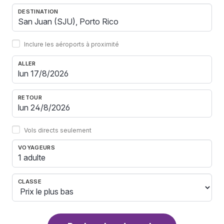
DESTINATION
Inclure les aéroports à proximité
ALLER
RETOUR
Vols directs seulement
VOYAGEURS
1 adulte
CLASSE