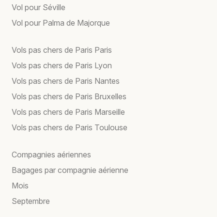
Vol pour Séville
Vol pour Palma de Majorque
Vols pas chers de Paris Paris
Vols pas chers de Paris Lyon
Vols pas chers de Paris Nantes
Vols pas chers de Paris Bruxelles
Vols pas chers de Paris Marseille
Vols pas chers de Paris Toulouse
Compagnies aériennes
Bagages par compagnie aérienne
Mois
Septembre