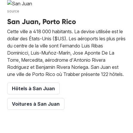
source
San Juan, Porto Rico
Cette ville a 418 000 habitants. La devise utilisée est le
dollar des États-Unis ($US). Les aéroports les plus près
du centre de la ville sont Fernando Luis Ribas
Dominicci, Luis-Muñoz-Marín, Jose Aponte De La
Torre, Mercedita, aérodrome d'Antonio Rivera
Rodriguez et Benjamin Rivera Noriega. San Juan est
une ville de Porto Rico où Trabber présente 122 hôtels.
Hôtels à San Juan
Voitures à San Juan